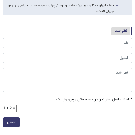
حمله کیهان به "کوته بینان" مجلس و دولت/ چرا به تسویه حساب سیاسی در درون
جریان انقلاب…
نظر شما
*
لطفا حاصل عبارت را در جعبه متن روبرو وارد کنید
1 + 2 =
ارسال