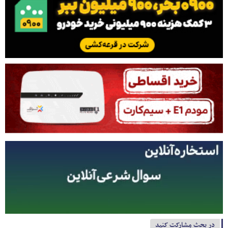
در بحث مشارکت کنید