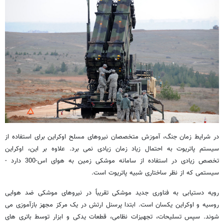
در شرایط زمان جنگ، آموزش متخصصان نیروهای مسلح اوکراین برای استفاده از
سیستم پاتریوت به احتمال زیاد زمان زیادی نمی برد. علاوه بر این، اوکراین
تخصص زیادی در استفاده از سامانه موشکی زمین به هوای اس-300 دارد -
سیستمی که از نظر ساختاری شبیه پاتریوت است.
رویه دستیابی به فناوری جدید موشکی تقریباً در نیروهای موشکی ضد هوایی
روسیه و اوکراین یکسان است. ابتدا پرسنل ارتش در یک مرکز مجهز بازآموزی می
شوند. سپس تسلیحات، تجهیزات نظامی، قطعات یدکی و ابزار توسط باتری های