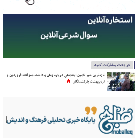
در بحث مشارکت کنید
تازه‌ترین خبر تامین اجتماعی درباره زمان پرداخت معوقات فروردین و
اردیبهشت بازنشستگان