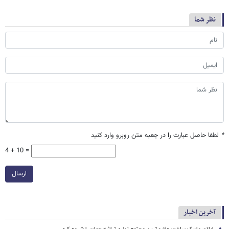
نظر شما
*
لطفا حاصل عبارت را در جعبه متن روبرو وارد کنید
4 + 10 =
ارسال
آخرین اخبار