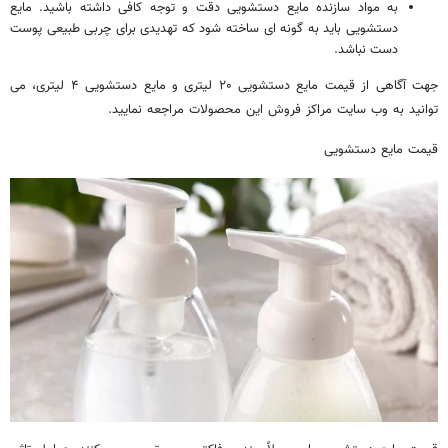
به مواد سازنده مایع دستشویی دقت و توجه کافی داشته باشید. مایع
دستشویی باید به گونه ای ساخته شود که تهدیدی برای چربی طبیعی پوست
دست نباشد.
جهت آگاهی از قیمت مایع دستشویی ۲۰ لیتری و مایع دستشویی ۴ لیتری، می
توانید به وب سایت مراکز فروش این محصولات مراجعه نمایید.
قیمت مایع دستشویی