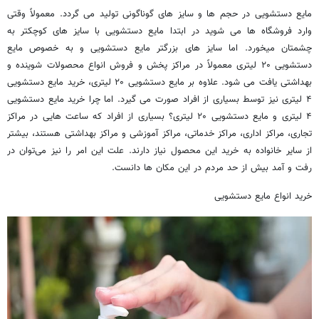
مایع دستشویی در حجم ها و سایز های گوناگونی تولید می گردد. معمولاً وقتی
وارد فروشگاه ها می شوید در ابتدا مایع دستشویی با سایز های کوچکتر به
چشمتان میخورد. اما سایز های بزرگتر مایع دستشویی و به خصوص مایع
دستشویی ۲۰ لیتری معمولاً در مراکز پخش و فروش انواع محصولات شوینده و
بهداشتی یافت می شود. علاوه بر مایع دستشویی ۲۰ لیتری، خرید مایع دستشویی
۴ لیتری نیز توسط بسیاری از افراد صورت می گیرد. اما چرا خرید مایع دستشویی
۴ لیتری و مایع دستشویی ۲۰ لیتری؟ بسیاری از افراد که ساعت هایی در مراکز
تجاری، مراکز اداری، مراکز خدماتی، مراکز آموزشی و مراکز بهداشتی هستند، بیشتر
از سایر خانواده به خرید این محصول نیاز دارند. علت این امر را نیز می‌توان در
رفت و آمد بیش از حد مردم در این مکان ها دانست.
خرید انواع مایع دستشویی