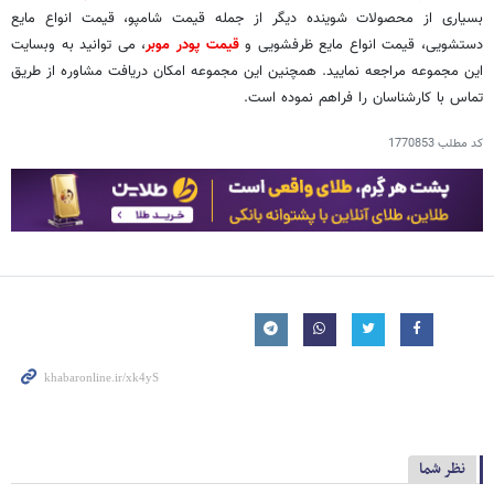
بسیاری از محصولات شوینده دیگر از جمله قیمت شامپو، قیمت انواع مایع
دستشویی، قیمت انواع مایع ظرفشویی و
قیمت پودر موبر
، می توانید به وبسایت
این مجموعه مراجعه نمایید. همچنین این مجموعه امکان دریافت مشاوره از طریق
تماس با کارشناسان را فراهم نموده است.
کد مطلب
1770853
نظر شما