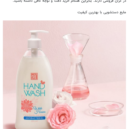
در گران فروشی دارند. بنابراین هنگام خرید دقت و توجه کافی داشته باشید.
مایع دستشویی با بهترین کیفیت