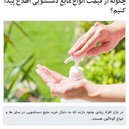
چگونه از قیمت انواع مایع دستشویی اطلاع پیدا
کنیم؟
در بازار افراد زیادی وجود دارند که به دنبال خرید مایع دستشویی در سایز ها و
انواع گوناگون هستند.