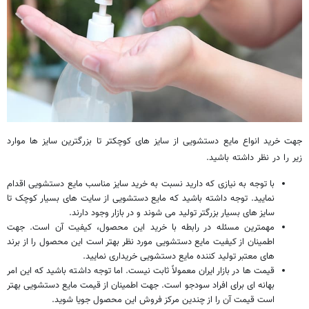
جهت خرید انواع مایع دستشویی از سایز های کوچکتر تا بزرگترین سایز ها موارد
زیر را در نظر داشته باشید.
با توجه به نیازی که دارید نسبت به خرید سایز مناسب مایع دستشویی اقدام
نمایید. توجه داشته باشید که مایع دستشویی از سایت های بسیار کوچک تا
سایز های بسیار بزرگتر تولید می شوند و در بازار وجود دارند.
مهمترین مسئله در رابطه با خرید این محصول، کیفیت آن است. جهت
اطمینان از کیفیت مایع دستشویی مورد نظر بهتر است این محصول را از برند
های معتبر تولید کننده مایع دستشویی خریداری نمایید.
قیمت ها در بازار ایران معمولاً ثابت نیست. اما توجه داشته باشید که این امر
بهانه ‌ای برای افراد سودجو است. جهت اطمینان از قیمت مایع دستشویی بهتر
است قیمت آن را از چندین مرکز فروش این محصول جویا شوید.