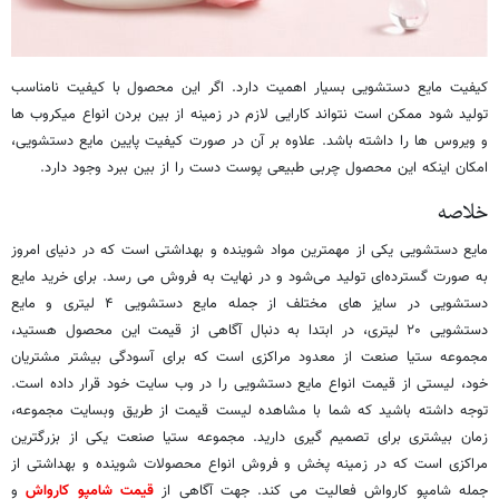
کیفیت مایع دستشویی بسیار اهمیت دارد. اگر این محصول با کیفیت نامناسب
تولید شود ممکن است نتواند کارایی لازم در زمینه از بین بردن انواع میکروب ها
و ویروس ها را داشته باشد. علاوه بر آن در صورت کیفیت پایین مایع دستشویی،
امکان اینکه این محصول چربی طبیعی پوست دست را از بین ببرد وجود دارد.
خلاصه
مایع دستشویی یکی از مهمترین مواد شوینده و بهداشتی است که در دنیای امروز
به صورت گسترده‌ای تولید می‌شود و در نهایت به فروش می رسد. برای خرید مایع
دستشویی در سایز های مختلف از جمله مایع دستشویی ۴ لیتری و مایع
دستشویی ۲۰ لیتری، در ابتدا به دنبال آگاهی از قیمت این محصول هستید،
مجموعه ستیا صنعت از معدود مراکزی است که برای آسودگی بیشتر مشتریان
خود، لیستی از قیمت انواع مایع دستشویی را در وب سایت خود قرار داده است.
توجه داشته باشید که شما با مشاهده لیست قیمت از طریق وبسایت مجموعه،
زمان بیشتری برای تصمیم گیری دارید. مجموعه ستیا صنعت یکی از بزرگترین
مراکزی است که در زمینه پخش و فروش انواع محصولات شوینده و بهداشتی از
جمله شامپو کارواش فعالیت می کند. جهت آگاهی از
قیمت شامپو کارواش
و