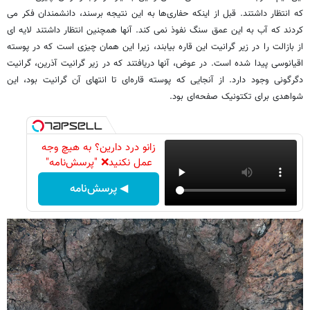
که انتظار داشتند. قبل از اینکه حفاری‌ها به این نتیجه برسند، دانشمندان فکر می
کردند که آب به این عمق سنگ نفوذ نمی کند. آنها همچنین انتظار داشتند لایه ای
از بازالت را در زیر گرانیت این قاره بیابند، زیرا این همان چیزی است که در پوسته
اقیانوسی پیدا شده است. در عوض، آنها دریافتند که در زیر گرانیت آذرین، گرانیت
دگرگونی وجود دارد. از آنجایی که پوسته قاره‌ای تا انتهای آن گرانیت بود، این
شواهدی برای تکتونیک صفحه‌ای بود.
زانو درد دارین؟ به هیچ وجه
عمل نکنید❌ "پرسش‌نامه"
◀ پرسش‌نامه