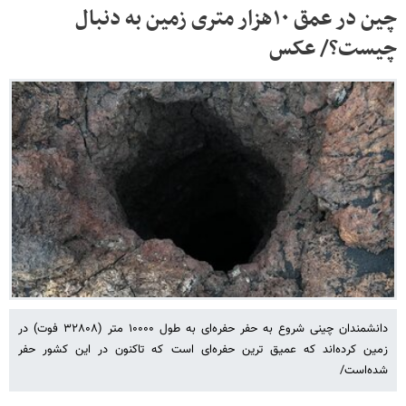
چین در عمق ۱۰‌هزار متری زمین به دنبال
چیست؟/ عکس
دانشمندان چینی شروع به حفر حفره‌ای به طول ۱۰۰۰۰ متر (۳۲۸۰۸ فوت) در
زمین کرده‌اند که عمیق ترین حفره‌ای است که تاکنون در این کشور حفر
شده‌است/