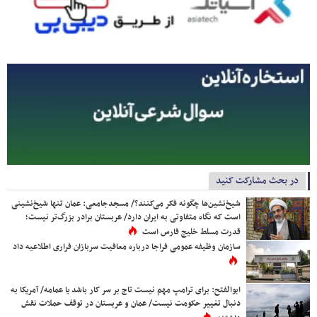
در بحث مشارکت کنید
شیخ‌نشین‌ها چگونه فکر می‌کنند؟/ مسجدجامعی: عمان تنها شیخ‌نشینی
است که نگاه متفاوتی به ایران دارد/ عربستان برادر بزرگ‌تر نیست؛
قدرت مسلط خلیج فارس است
سازمان وظیفه عمومی فراجا درباره معافیت سربازان فراری اطلاعیه داد
ابوالفتح: برای ترامپ مهم نیست تاج بر سر کار باشد یا عمامه/ آمریکا به
دنبال تغییر حکومت نیست/ عمان و عربستان در توقف حملات نقش