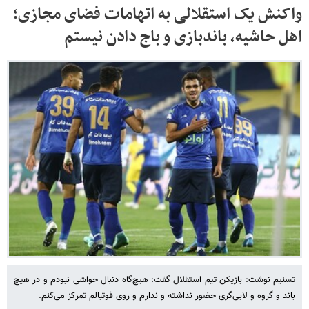
واکنش یک استقلالی به اتهامات فضای مجازی؛
اهل حاشیه، باندبازی و باج دادن نیستم
تسنیم نوشت: بازیکن تیم استقلال گفت: هیچ‌گاه دنبال حواشی نبودم و در هیچ
باند و گروه و لابی‌گری حضور نداشته و ندارم و روی فوتبالم تمرکز می‌کنم.