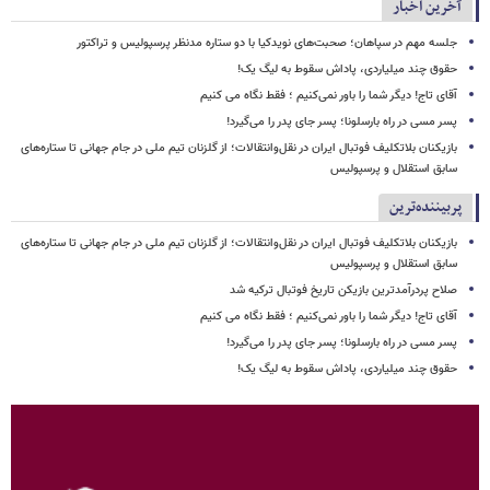
آخرین اخبار
جلسه مهم در سپاهان؛ صحبت‌های نویدکیا با دو ستاره مدنظر پرسپولیس و تراکتور
حقوق چند میلیاردی، پاداش سقوط به لیگ یک!
آقای تاج! دیگر شما را باور نمی‌کنیم ؛ فقط نگاه می کنیم
پسر مسی در راه بارسلونا؛ پسر جای پدر را می‌گیرد!
بازیکنان بلاتکلیف فوتبال ایران در نقل‌وانتقالات؛ از گلزنان تیم ملی در جام جهانی تا ستاره‌های
سابق استقلال و پرسپولیس
پربیننده‌ترین
بازیکنان بلاتکلیف فوتبال ایران در نقل‌وانتقالات؛ از گلزنان تیم ملی در جام جهانی تا ستاره‌های
سابق استقلال و پرسپولیس
صلاح پردرآمدترین بازیکن تاریخ فوتبال ترکیه شد
آقای تاج! دیگر شما را باور نمی‌کنیم ؛ فقط نگاه می کنیم
پسر مسی در راه بارسلونا؛ پسر جای پدر را می‌گیرد!
حقوق چند میلیاردی، پاداش سقوط به لیگ یک!