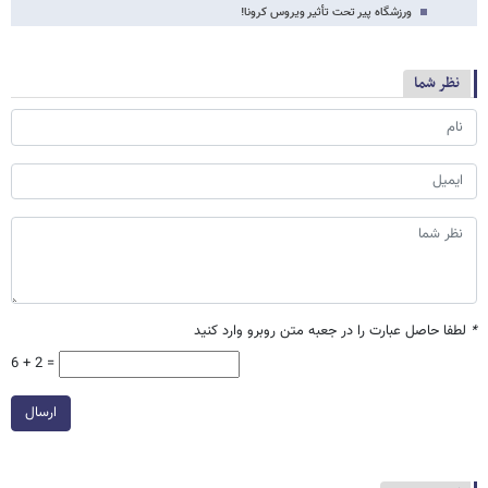
ورزشگاه پیر تحت تأثیر ویروس کرونا!
نظر شما
*
لطفا حاصل عبارت را در جعبه متن روبرو وارد کنید
6 + 2 =
ارسال