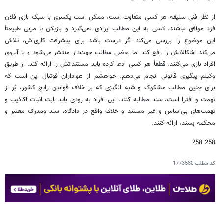
از نظر فنی سلیقه هر کسی متفاوت است، ممکن است یکسری با سبک بازی فلان
فرد موافق نباشند. کسی به این مطالب ایرادی نمی‌گیرد و بازیکن یا مربی طبیعتاً
این موضوع را بررسی می‌کند اگر درست باشد برای پیشرفت کاری‌اش، تلاش
می‌کند اشکالاتش را رفع کند اما بعضی مطالب جهت‌دار منتشر می‌شود و با آبروی
افراد بازی‌ می‌کنند. قطعاً هر کسی ادعا کرده باید مستنداتش را ارائه کند. از طریق
وکیلم پیگیری قانونی انجام می‌دهم. خواهشم از هواداران فوتبال این است که
برای چنین مطالب مشکوک و شبه انگیزی که بر خلاف قوانین رایج کشور، پُر از
تهمت و افترا است، سند مطالبه کنند. این افراد به زودی باید بابت اثبات اکاذیب و
تهمت‌های بی‌اساس و غیر مستند و خلاف واقع در دادگاه‌، سند ومدرک معتبر و
محکمه پسند، ارائه کنند.
258 258
کد مطلب
1773580