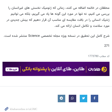
محققان در خاتمه اضافه می کنند، زمانی که ژنومیک نخستی‌ های غیرانسان را
بررسی می ‌کنیم، نه تنها در مورد این گونه ‌ها یاد می‌ گیریم، بلکه می ‌توانیم
ژنتیک انسانی را در بافت مقایسه ‌ای مناسب آن قرار دهیم که بینش جدیدی در
مورد سلامت و تکامل انسان ارائه می‌ کند.
شرح کامل این تحقیق در نسخه ویژه مجله تخصصی Science منتشر شده است.
271
کد مطلب
1773780