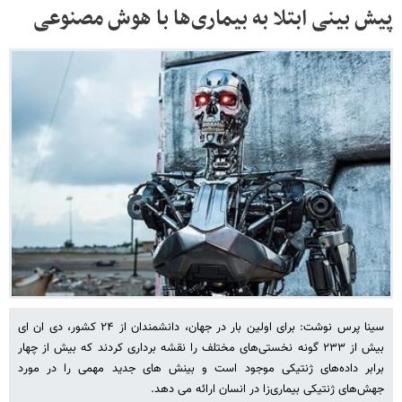
پیش بینی ابتلا به بیماری‌ها با هوش مصنوعی
سینا پرس نوشت: برای اولین بار در جهان، دانشمندان از ۲۴ کشور، دی ان ای
بیش از ۲۳۳ گونه نخستی‌های مختلف را نقشه‌ برداری کردند که بیش از چهار
برابر داده‌های ژنتیکی موجود است و بینش ‌های جدید مهمی را در مورد
جهش‌های ژنتیکی بیماری‌زا در انسان ارائه می ‌دهد.