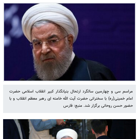
مراسم سی و چهارمین سالگرد ارتحال بنیانگذار کبیر انقلاب اسلامی حضرت
امام خمینی(ره) با سخنرانی حضرت آیت الله خامنه ای رهبر معظم انقلاب و با
حضور حسن روحانی برگزار شد. منبع: فارس