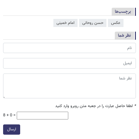
برچسب‌ها
عکس
حسن روحانی
امام خمینی
نظر شما
*
لطفا حاصل عبارت را در جعبه متن روبرو وارد کنید
8 + 0 =
ارسال