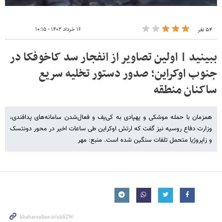
۱۶ خرداد ۱۴۰۲ - ۱۰:۱۵
۵۴ نفر
ببینید | اولین تصاویر از انفجار سد کاخوفکا در
جنوب اوکراین؛ صدور دستور تخلیه سریع
ساکنان منطقه
همزمان با حمله موشکی و پهپادی به کی‌یف و فعال‌شدن سامانه‌های پدافندی،
وزارت دفاع روسیه نیز گفت که ارتش اوکراین طی ساعات اخیر در محور دونتسک
و زاپروژیا متحمل تلفات سنگین شده است. منبع: مهر