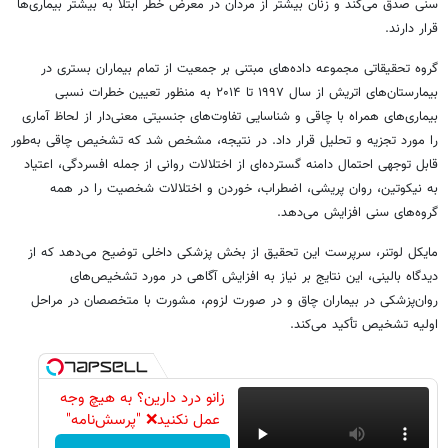
سنی صدق می‌کند و زنان بیشتر از مردان در معرض خطر ابتلا به بیشتر بیماری‌ها
قرار دارند.
گروه تحقیقاتی مجموعه داده‌های مبتنی بر جمعیت از تمام بیماران بستری در
بیمارستان‌های اتریش از سال ۱۹۹۷ تا ۲۰۱۴ به منظور تعیین خطرات نسبی
بیماری‌های همراه با چاقی و شناسایی تفاوت‌های جنسیتی معنی‌دار از لحاظ آماری
را مورد تجزیه و تحلیل قرار داد. در نتیجه، مشخص شد که تشخیص چاقی به‌طور
قابل توجهی احتمال دامنه گسترده‌ای از اختلالات روانی از جمله افسردگی، اعتیاد
به نیکوتین، روان پریشی، اضطراب، خوردن و اختلالات شخصیت را در همه
گروه‌های سنی افزایش می‌دهد.
مایکل لوتنر، سرپرست این تحقیق از بخش پزشکی داخلی توضیح می‌دهد که از
دیدگاه بالینی، این نتایج بر نیاز به افزایش آگاهی در مورد تشخیص‌های
روان‌پزشکی در بیماران چاق و در صورت لزوم، مشورت با متخصصان در مراحل
اولیه تشخیص تأکید می‌کند.
زانو درد دارین؟ به هیچ وجه
عمل نکنید❌ "پرسش‌نامه"