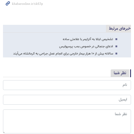
خبرهای مرتبط
تشخیص ابتلا به آلزایمر با علامتی ساده
ادعای جنجالی در خصوص بمب‌ پرسپولیس
سالانه بیش از ۱۰ هزار بیمار خارجی برای انجام عمل جراحی به کرمانشاه می‌آیند
نظر شما