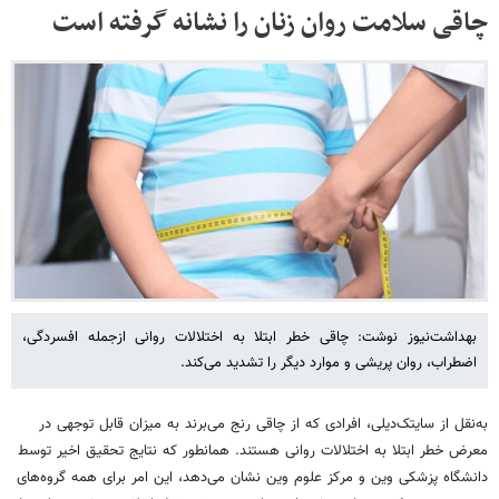
چاقی سلامت روان زنان را نشانه گرفته است
بهداشت‌نیوز نوشت: چاقی خطر ابتلا به اختلالات روانی ازجمله افسردگی،
اضطراب، روان پریشی و موارد دیگر را تشدید می‌کند.
به‌نقل از سایتک‌دیلی، افرادی که از چاقی رنج می‌برند به میزان قابل توجهی در
معرض خطر ابتلا به اختلالات روانی هستند. همانطور که نتایج تحقیق اخیر توسط
دانشگاه پزشکی وین و مرکز علوم وین نشان می‌دهد، این امر برای همه گروه‌های