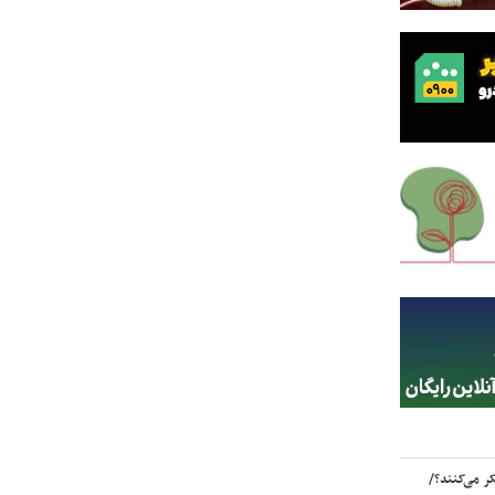
ر می‌کنند؟/