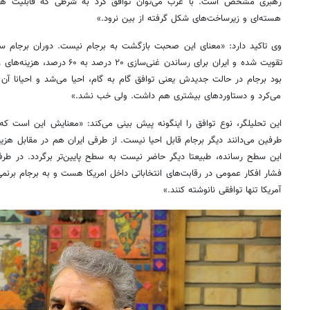
هسته‌ای و زیرساخت‌های شکل گرفته از بین نرود.»
می‌کرد و دستاوردهای بیشتری هم داشت. ولی خب نشد.»
آمریکا تنها توافقی نانوشته کنند.»