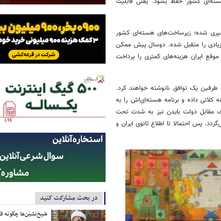
در بحث مشارکت کنید
شیخ‌نشین‌ها چگونه فک