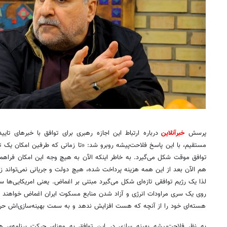
پرسش
خبرآنلاین
هسته‌ای خود را از آنچه که هست افزایش ندهد و به سمت بهینه‌سازی‌اش حر