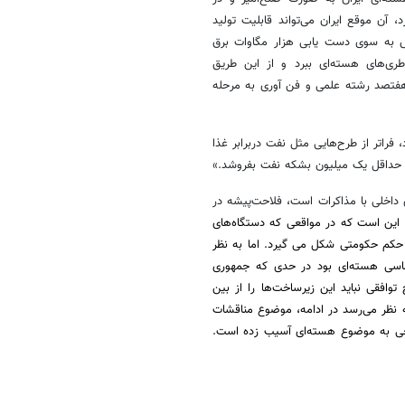
مثل حداقل یک میلیون بشکه نفت بفروشد.»