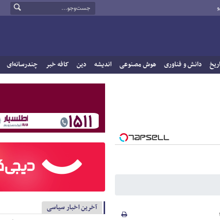
و
ریخ
دانش و فناوری
هوش مصنوعی
اندیشه
دین
کافه خبر
چندرسانه‌ای
آخرین اخبار سیاسی