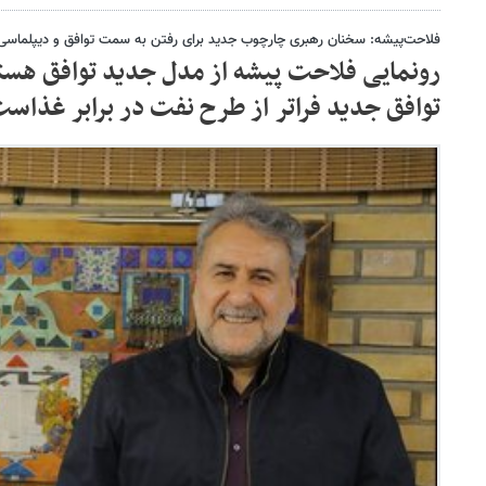
فلاحت‌پیشه: سخنان رهبری چارچوب جدید برای رفتن به سمت توافق و دیپلماس
رونمایی فلاحت پیشه از مدل جدید توافق هسته 
توافق جدید فراتر از طرح نفت در برابر غذاس