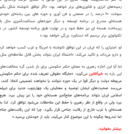
تکنولوژی برتر برسیم که دستاورد بزرگی خواهد بود.»
و دارو می‌داند و تاکید می‌کند: «احتمالا ایران بتواند بخش قابل ملاحظه‌ای 
این باره به
خبرآنلاین
می‌گوید:
اما تندروها چگونه با این موضوع کنار می‌آیند، باید از خودشان پرسید.»
بیشتر بخوانید: