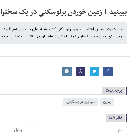
ببینید | زمین خوردن برلوسکنی در یک سخنرا
نخست وزیر سابق ایتالیا سیلویو برلوسکنی که حاشیه های بسیاری هم آفریده ا
روی سکو زمین خورد. تصاویر فوق را یکی از حاضران در اینترنت منعکس کرده 
برچسب‌ها
زمین
سیلویو برلوسکونی
نظر شما