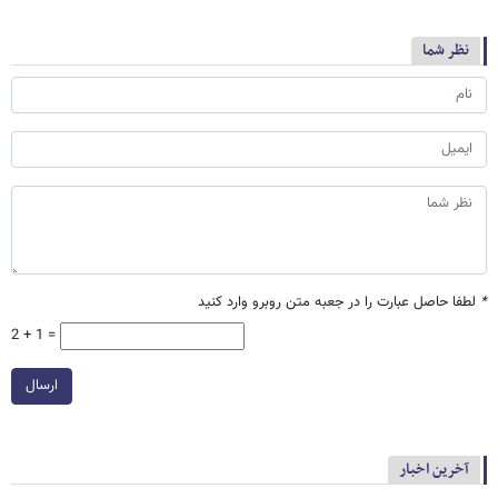
نظر شما
*
لطفا حاصل عبارت را در جعبه متن روبرو وارد کنید
2 + 1 =
ارسال
آخرین اخبار