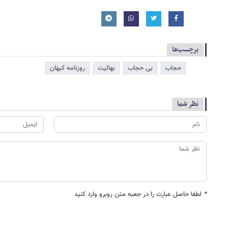
برچسب‌ها
حجاب
بی حجاب
بهائیت
روزنامه کیهان
نظر شما
*
لطفا حاصل عبارت را در جعبه متن روبرو وارد کنید