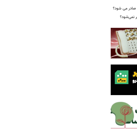
 صادر می شود؟
نمی‌شود؟