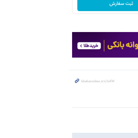
ثبت سفارش