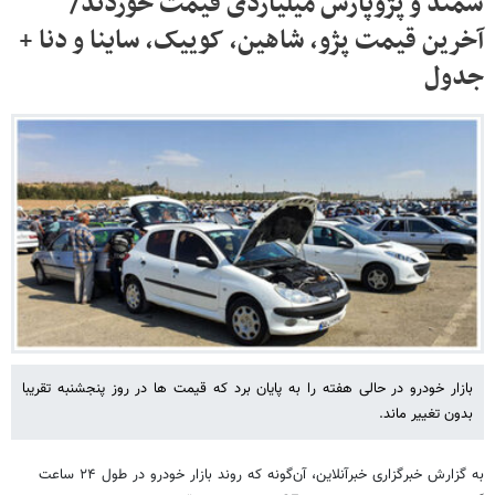
سمند و پژوپارس میلیاردی قیمت خوردند/
آخرین قیمت پژو، شاهین، کوییک، ساینا و دنا +
جدول
بازار خودرو در حالی هفته را به پایان برد که قیمت ها در روز پنجشنبه تقریبا
بدون تغییر ماند.
به گزارش خبرگزاری خبرآنلاین، آن‌گونه که روند بازار خودرو در طول ۲۴ ساعت