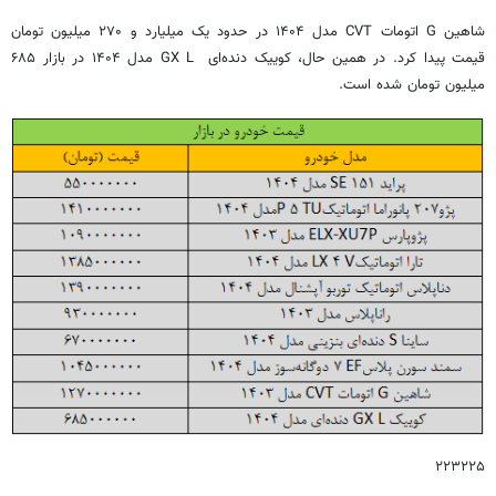
شاهین G اتومات CVT مدل ۱۴۰۴ در حدود یک میلیارد و ۲۷۰ میلیون تومان
قیمت پیدا کرد. در همین حال، کوییک دنده‌ای GX L مدل ۱۴۰۴ در بازار ۶۸۵
میلیون تومان شده است.
۲۲۳۲۲۵