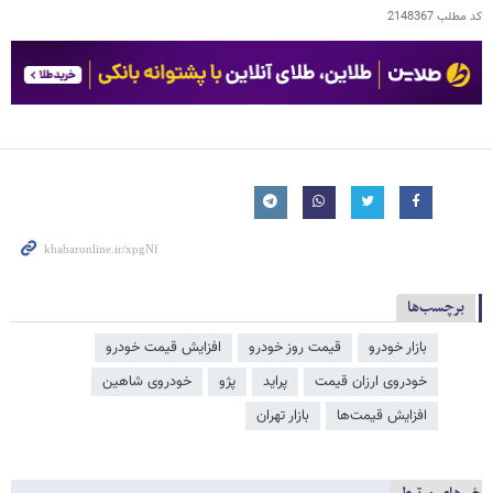
کد مطلب
2148367
برچسب‌ها
بازار خودرو
قیمت روز خودرو
افزایش قیمت خودرو
خودروی ارزان قیمت
پراید
پژو
خودروی شاهین
افزایش قیمت‌ها
بازار تهران