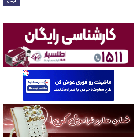
ارسال