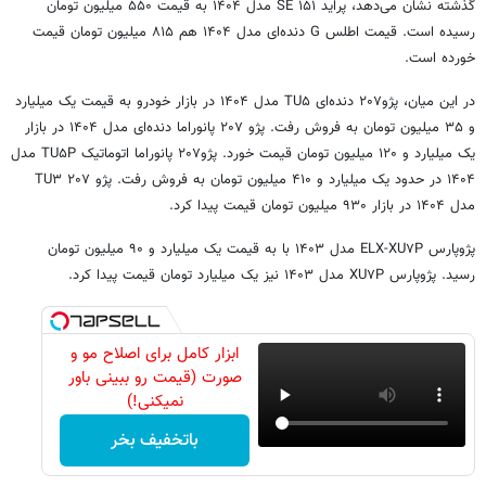
گذشته نشان می‌دهد، پراید ۱۵۱ SE مدل ۱۴۰۴ به قیمت ۵۵۰ میلیون تومان
رسیده است. قیمت اطلس G دنده‌ای مدل ۱۴۰۴ هم ۸۱۵ میلیون تومان قیمت
خورده است.
در این میان، پژو۲۰۷ دنده‌ای TU۵ مدل ۱۴۰۴ در بازار خودرو به قیمت یک میلیارد
و ۳۵ میلیون تومان به فروش رفت. پژو ۲۰۷ پانوراما دنده‌ای مدل ۱۴۰۴ در بازار
یک میلیارد و ۱۲۰ میلیون تومان قیمت خورد. پژو۲۰۷ پانوراما اتوماتیک TU۵P مدل
۱۴۰۴ در حدود یک میلیارد و ۴۱۰ میلیون تومان به فروش رفت. پژو ۲۰۷ TU۳
مدل ۱۴۰۴ در بازار ۹۳۰ میلیون تومان قیمت پیدا کرد.
پژوپارس ELX-XU۷P مدل ۱۴۰۳ با به قیمت یک میلیارد و ۹۰ میلیون تومان
رسید. پژوپارس XU۷P مدل ۱۴۰۳ نیز یک میلیارد تومان قیمت پیدا کرد.
ابزار کامل برای اصلاح مو و
صورت (قیمت رو ببینی باور
نمیکنی!)
باتخفیف بخر