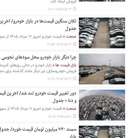
فروش ایجاد کند.
۱۴۰۵-۰۵-۱۳ ۱۱:۰۰
تکان سنگین قیمت‌ها در بازار خودرو/ آخرین ق
جدول
صنعت
قیمت خودرو امروز ۱۲ مرداد ۱۴۰۵ از سوی بنگاه‌های معاملاتی اعلام شد.
۱۴۰۵-۰۵-۱۲ ۰۹:۵۹
چرا دیگر بازار خودرو محل سودهای نجومی
بازار قیمت ها
بازار خودرو در حالی روزهای کم‌ر
فروش خودروسازان نیز دیگر مانند گذشته برای مشت
۱۴۰۵-۰۵-۱۲ ۰۷:۴۰
دور تغییر قیمت خودرو تند شد/ آخرین قیمت
و دنا + جدول
صنعت
قیمت خودرو امروز ۱۱ مرداد ۱۴۰۵ از سوی بنگاه‌های معاملاتی اعلام شد.
۱۴۰۵-۰۵-۱۱ ۰۹:۰۵
سمند ۷۴۰ میلیون تومان قیمت خورد/
بازار