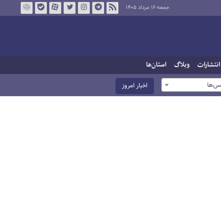
جمعه ۱۶ مرداد ۱۴۰۵
انتشارات
وبلاگ
استان‌ها
س‌ها
اخبار امروز