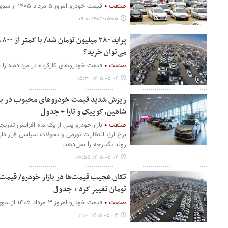
صنعت
قیمت خودرو امروز ۵ مرداد ۱۴۰۵ از سوی بنگاه‌های معاملاتی اعلام شد.
۱۴۰۵-۰۵-۰۵ ۰۹:۰۱
پر
می‌توان خرید؟
صنعت
قیمت خودروهای کارکرده در مردادماه را د
۱۴۰۵-۰۵-۰۴ ۱۵:۳۰
ریزش شدید قیمت خودروهای محبوب در بازار
شاهین، کوییک و تارا + جدول
صنعت
بازار خودرو پس از یک ماه افزایش تدری
نرخ ارز، انتظارات تورمی و تحولات سیاسی قرار دار
روند یکپارچه را نمی‌دهد.
۱۴۰۵-۰۵-۰۴ ۰۸:۵۵
تومان تغییر کرد + جدول
صنعت
قیمت خودرو امروز ۳ مرداد ۱۴۰۵ از سوی بنگاه‌های معاملاتی اعلام شد.
۱۴۰۵-۰۵-۰۳ ۱۰:۰۰