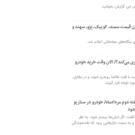
ر این گزارش بخوانید.
 قیمت سمند، کوییک، پژو، سهند و
ی می‌کند؟/ الان وقت خرید خودرو
ا افت تقاضا روبه‌رو شوند و در مقابل،
 توجه قرار گیرند.
ته دوم مردادماه/ خودرو در سناریو
شود
فت: اگر تنش‌ها بیشتر شود، به نظر
 و به سمت بازارهایی برود که نقدشوندگی