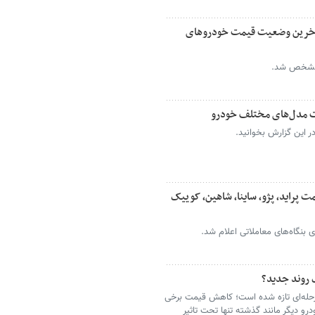
 آخرین وضعیت قیمت خودروهای
ن مشخص شد.
ر این گزارش بخوانید.
ت پراید، پژو، ساینا، شاهین، کوییک
 روند جدید؟
 مرحله‌ای تازه شده است؛ کاهش قیمت برخی
و دیگر مانند گذشته تنها تحت تاثیر