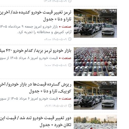
۱۴۰۵-۰۵-۰۹ ۱۳:۰۴
ترمز تغییر قیمت خودرو کشیده شد/ آخرین 
تارا و دنا + جدول
صنعت
آرام، کم‌رمق و محتاطانه را تجربه کرد.
۱۴۰۵-۰۵-۰۹ ۰۹:۰۰
بازار خودرو ترمز بزید/ کدام خودرو ۴۲۰ میلیون تومان گران شد؟ + جدول
صنعت
قیمت خودرو امروز ۸ مرداد ۱۴۰۵ از سوی بنگاه‌های معاملاتی اعلام شد.
۱۴۰۵-۰۵-۰۸ ۱۰:۰۰
ریزش گسترده قیمت‌ها در بازار خودرو/ آخر
کوییک، تارا و دنا + جدول
صنعت
قیمت خودرو امروز ۶ مرداد ۱۴۰۵ از سوی بنگاه‌های معاملاتی اعلام شد.
۱۴۰۵-۰۵-۰۶ ۰۹:۲۱
تکان خورد + جدول