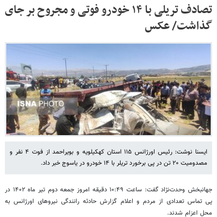
تصادف تریلی با ۱۴ خودرو فوتی و مجروح بر جای
گذاشت/ عکس
ایسنا نوشت: رئیس اورژانس ۱۱۵ استان کهکیلویه و بویراحمد از فوت ۴ نفر و
مصدومیت ۲۰ تن در پی برخورد تریلر با ۱۴ خودرو در یاسوج خبر داد.
جهانبخش وحدت‌نژاد گفت: ساعت ۱۰:۴۹ دقیقه امروز جمعه دوم تیر ماه ۱۴۰۲ در
پی تماس تعدادی از مردم و اعلام گزارش حادثه رانندگی نیروهای اورژانس به
محل اعزام شدند.