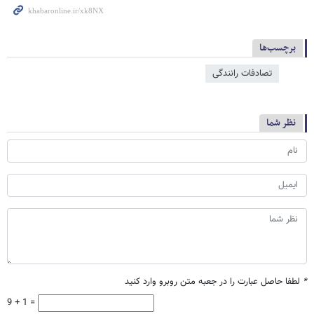
برچسب‌ها
تصادفات رانندگی
نظر شما
*
لطفا حاصل عبارت را در جعبه متن روبرو وارد کنید
9 + 1 =