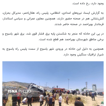
وجود دارد، رخ داده است.
به گزارش ایسنا، نیروهای امدادی، انتظامی، پلیس راه، هلال‌احمر، مدیرکل بحران،
آتش‌نشانی هم در صحنه حضور دارند، همچنین معاون عمرانی و سیاسی استاندار،
فرماندار بویراحمد در صحنه حاضر شدند.
در پی این حادثه که منجر به شکستن پایه برق فشار قوی شد، برق شهر یاسوج و
برخی مناطق شهرستان بویراحمد هم قطع شده است.
همچنین به دلیل این حادثه در ورودی شهر یاسوج از سمت پلیس راه یاسوج به
شیراز ترافیک سنگینی وجود دارد.