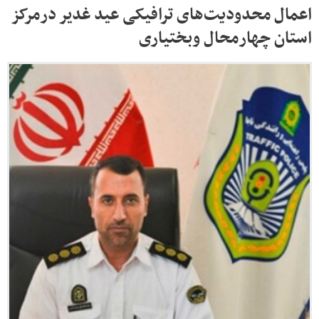
اعمال محدودیت‌های ترافیکی عید غدیر درمرکز
استان چهارمحال وبختیاری