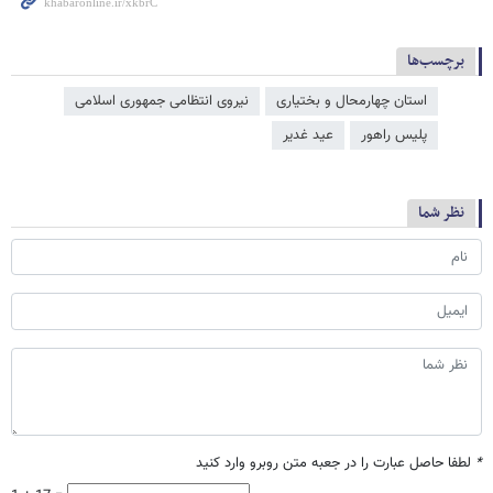
برچسب‌ها
استان چهارمحال و بختیاری
نیروی انتظامی جمهوری اسلامی
پلیس راهور
عید غدیر
نظر شما
*
لطفا حاصل عبارت را در جعبه متن روبرو وارد کنید