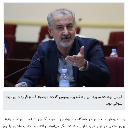
فارس نوشت: مدیرعامل باشگاه پرسپولیس گفت: موضوع فسخ قرارداد بیرانوند
شوخی بود.
رضا درویش با حضور در باشگاه پرسپولیس درمورد آخرین شرایط علیرضا بیرانوند
برای ماندن در این تیم، اظهار داشت: مگر بیرانوند رفته بود که بخواهیم با وی