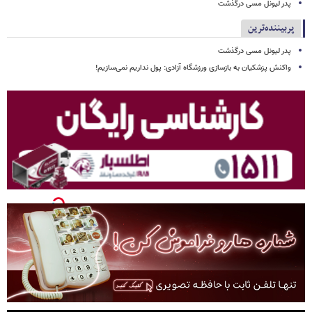
پدر لیونل مسی درگذشت
پربیننده‌ترین
پدر لیونل مسی درگذشت
واکنش پزشکیان به بازسازی ورزشگاه آزادی: پول نداریم نمی‌سازیم!