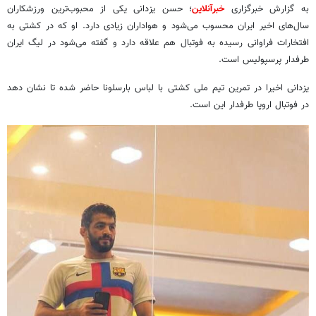
به گزارش خبرگزاری
خبرآنلاین
؛ حسن یزدانی یکی از محبوب‌ترین ورزشکاران
سال‌های اخیر ایران محسوب می‌شود و هواداران زیادی دارد. او که در کشتی به
افتخارات فراوانی رسیده به فوتبال هم علاقه دارد و گفته می‌شود در لیگ ایران
طرفدار پرسپولیس است.
یزدانی اخیرا در تمرین تیم ملی کشتی با لباس بارسلونا حاضر شده تا نشان دهد
در فوتبال اروپا طرفدار این است.