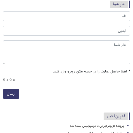
نظر شما
*
لطفا حاصل عبارت را در جعبه متن روبرو وارد کنید
5 + 9 =
ارسال
آخرین اخبار
پرونده لژیونر ایرانی با پرسپولیس بسته شد