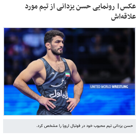
عکس‌| رونمایی حسن یزدانی از تیم مورد
علاقه‌اش
حسن یزدانی تیم محبوب خود در فوتبال اروپا را مشخص کرد.