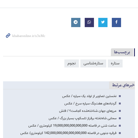
برچسب‌ها
ستاره
ستاره‌شناسی
نجوم
خبرهای مرتبط
نخستین تصاویر از تولد یک سیاره / عکس
گردبادهای هفت‌رنگ سیاره سرخ / عکس
مرزهای جهان شناخته‌شده کجاست؟ / فلش
سحابی شاه‌تخته برفراز تلسکوپ بسیار بزرگ / عکس
ساعت شنی در فاصله 19,000,000,000,000,000 کیلومتری / عکس
فرفره جنوبی در فاصله 142,000,000,000,000,000,000 کیلومتری/ عکس