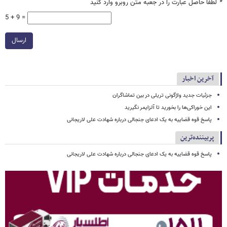
*
لطفا حاصل عبارت را در جعبه متن روبرو وارد کنید
5 + 9 =
ارسال
آخرین اخبار
جزئیات جدید واژگونی تریلی در بین تماشاگران
این خوراکی‌ها را بخورید تا آلزایمر نگیرید
پاسخ قوه قضاییه به یک ادعای جنجالی درباره شهادت علی لاریجانی
پربیننده‌ترین
پاسخ قوه قضاییه به یک ادعای جنجالی درباره شهادت علی لاریجانی