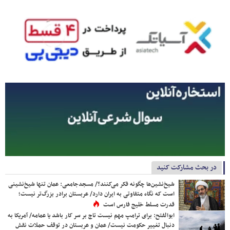
در بحث مشارکت کنید
شیخ‌نشین‌ها چگونه فکر می‌کنند؟/ مسجدجامعی: عمان تنها شیخ‌نشینی
است که نگاه متفاوتی به ایران دارد/ عربستان برادر بزرگ‌تر نیست؛
قدرت مسلط خلیج فارس است
ابوالفتح: برای ترامپ مهم نیست تاج بر سر کار باشد یا عمامه/ آمریکا به
دنبال تغییر حکومت نیست/ عمان و عربستان در توقف حملات نقش