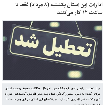
ادارات این استان یکشنبه (۸ مرداد) فقط تا
ساعت ۱۲ کار می‌کنند
ایرنا نوشت: رئیس امور آزمایشگاه‌های اداره‌کل حفاظت محیط زیست استان
مرکزی گفت: به دلیل استمرار آلودگی هوا و پیش‌بینی افزایش آلاینده‌های جوی از
ظهر یکشنبه (فردا)، پایان کار ادارات و بانک‌های این استان در این روز ساعت ۱۲
ظهر تعیین شده است.