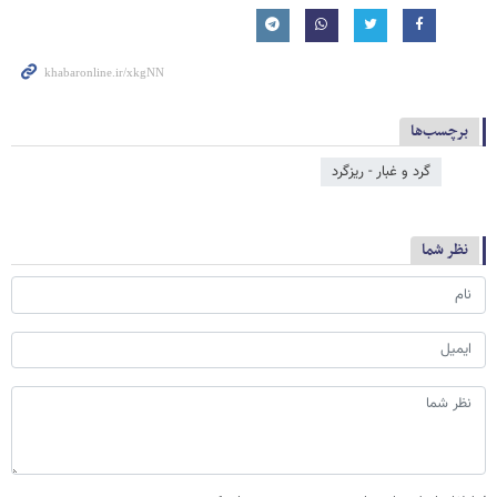
برچسب‌ها
گرد و غبار - ریزگرد
نظر شما