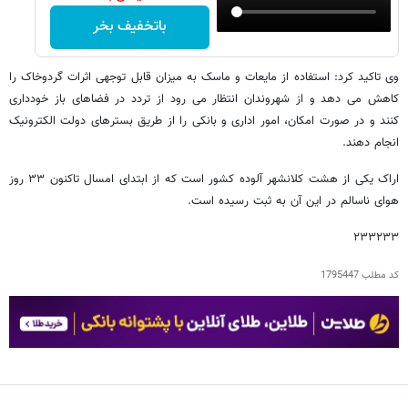
باتخفیف بخر
وی تاکید کرد: استفاده از مایعات و ماسک به میزان قابل توجهی اثرات گردوخاک را
کاهش می دهد و از شهروندان انتظار می رود از تردد در فضاهای باز خودداری
کنند و در صورت امکان، امور اداری و بانکی را از طریق بسترهای دولت الکترونیک
انجام دهند.
اراک یکی از هشت کلانشهر آلوده کشور است که از ابتدای امسال تاکنون ۳۳ روز
هوای ناسالم در این آن به ثبت رسیده است.
۲۳۳۲۳۳
کد مطلب
1795447