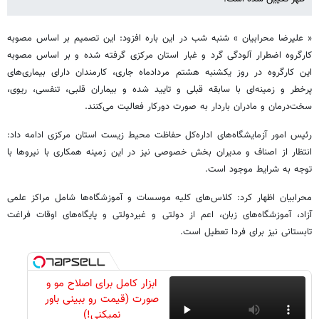
« علیرضا محرابیان » شنبه شب در این باره افزود: این تصمیم بر اساس مصوبه
کارگروه اضطرار آلودگی گرد و غبار استان مرکزی گرفته شده و بر اساس مصوبه
این کارگروه در روز یکشنبه هشتم مردادماه جاری، کارمندان دارای بیماری‌های
پرخطر و زمینه‌ای با سابقه قبلی و تایید شده و بیماران قلبی، تنفسی، ریوی،
سخت‌درمان و مادران باردار به صورت دورکار فعالیت می‌کنند.
رئیس امور آزمایشگاه‌های اداره‌کل حفاظت محیط زیست استان مرکزی ادامه داد:
انتظار از اصناف و مدیران بخش خصوصی نیز در این زمینه همکاری با نیروها با
توجه به شرایط موجود است.
محرابیان اظهار کرد: کلاس‌های کلیه موسسات و آموزشگاه‌ها شامل مراکز علمی
آزاد، آموزشگاه‌های زبان، اعم از دولتی و غیردولتی و پایگاه‌های اوقات فراغت
تابستانی نیز برای فردا تعطیل است.
ابزار کامل برای اصلاح مو و
صورت (قیمت رو ببینی باور
نمیکنی!)