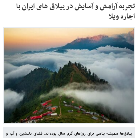
تجربه آرامش و آسایش در ییلاق های ایران با
اجاره ویلا
ییلاق‌ها همیشه پناهی برای روزهای گرم سال بوده‌اند. فضای دلنشین و آب و