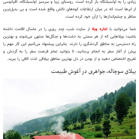
زیادی را به اولسبلنگاه باز کرده است. روستای زیبا و سرسبز اولسبلنگاه، اقیانوسی
از ابرها است که در میان ارتفاعات کوه‌های تالش واقع شده است و بی بدیل‌ترین
مناظر و چشم‌اندازها را ازآن خود کرده است.
شما می‌توانید با
اجاره ویلا
از سایت شب، چند روزی را در ماسال اقامت داشته
باشید؛ ویلاهایی که از هر سمتی به دشت‌ها و جنگل‌ها منتهی می‌شوند و بهترین
راه دسترسی به مناطق گردشگری را دارند. بنابراین پیشنهاد می‌کنیم این کار مهم را
پیش از آغاز سفر به انجام برسانید، تا بتوانید تمام فرصت سفر را به گردش و
تفریح اختصاص دهید و از بودن در دل بهترین مناطق ییلاقی لذت کافی را ببرید.
ییلاق سوچاله، جواهری در آغوش طبیعت