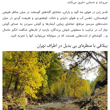
می‌زنند و حسابی دلبری می‌کنند.
قدم زدن در هوای مه آلود و بارانی، تماشای گله‌های گوسفند در میان مناظر طبیعی
کوهستانی، تنفس آب و هوای دلپذیر و خنک، کوهنوردی و طبیعت گردی در میان
دشت‌های سرسبز مرتفع، تماشای زیبایی آبشارها و گوش سپردن به صدای گوش
نواز آب در ترکیب با سمفونی خوش پرندگان، بازدید از غارهای شگفت انگیز ماسال
و... گوشه‌ای از لذت‌هایی هستند که در سوچاله می‌توانید آنها را تجربه کنید.
ییلاقی با منظره‌ای بی بدیل در اطراف تهران