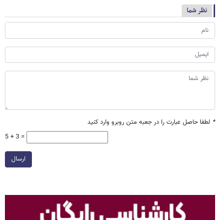
نظر شما
*
لطفا حاصل عبارت را در جعبه متن روبرو وارد کنید
5 + 3 =
ارسال