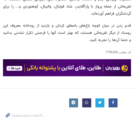
تفریحاتی از جمله پرواز با پاراگلایدر، شنا، فوتبال، والیبال، کوهنوردی و... را برای
گردشگران فراهم آورده‌اند.
قدم زدن در میان کوچه‌ باغ‌های باصفای کردان و بازدید از رودخانه معروف این
روستا، از دیگر تفریحاتی هستند، که بهتر است آنها را فرصتی تکرار نشدنی بدانید
و حتما آن‌ها را تجربه کنید.
کد مطلب
1796206