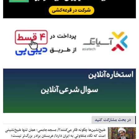
در بحث مشارکت کنید
شیخ‌نشین‌ها چگونه فکر می‌کنند؟/ مسجدجامعی: عمان تنها شیخ‌نشینی
است که نگاه متفاوتی به ایران دارد/ عربستان برادر بزرگ‌تر نیست؛