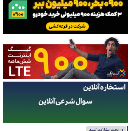
در بحث مشارکت کنید