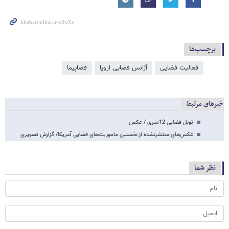
برچسب‌ها
فعالیت فضایی
آژانس فضایی اروپا
فضاپیما
خبرهای مرتبط
تونل فضایی 12متری / عکس
عکس‌های منتشرنشده از نخستین ماموریت‌های فضایی آمریکا/ گزارش تصویری
نظر شما