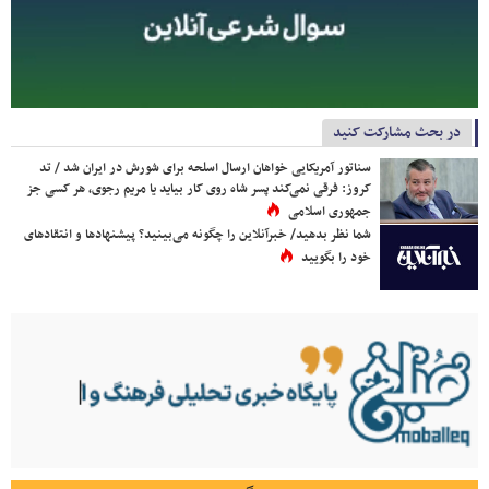
در بحث مشارکت کنید
سناتور آمریکایی خواهان ارسال اسلحه برای شورش در ایران شد / تد
کروز: فرقی نمی‌کند پسر شاه روی کار بیاید یا مریم رجوی، هر کسی جز
جمهوری اسلامی
شما نظر بدهید/ خبرآنلاین را چگونه می‌بینید؟ پیشنهادها و انتقادهای
خود را بگویید