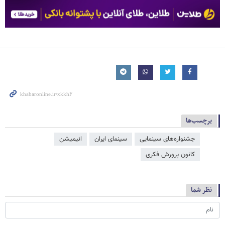
برچسب‌ها
جشنواره‌های سینمایی
سینمای ایران
انیمیشن
کانون پرورش فکری
نظر شما