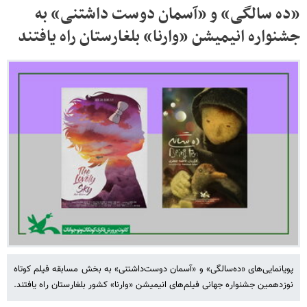
«ده سالگی» و «آسمان دوست داشتنی» به
جشنواره انیمیشن «وارنا» بلغارستان راه یافتند
پویانمایی‌های «ده‌سالگی» و «آسمان دوست‌داشتنی» به بخش مسابقه فیلم کوتاه
نوزدهمین جشنواره جهانی فیلم‌های انیمیشن «وارنا» کشور بلغارستان راه یافتند.