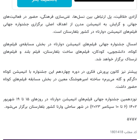
آزادی خلاقیت، پل ارتباطی بین نسل‌ها، غنی‌سازی فرهنگی، حضور در فعالیت‌های
جهانی و گرایش‌ به انیمیشن مدرن از اهداف اصلی برگزاری جشنواره جهانی
فیلم‌های انیمیشن «وارنا» در کشور بلغارستان است.
امسال جشنواره جهانی فیلم‌های انیمیشن «وارنا» در بخش مسابقه‌ی فیلم‌های
کوتاه، دانشجویی، کودکان، فیلم‌های ساخت بلغارستان، فیلم بلند و فیلم‌های
ترسناک برگزار خواهد شد.
پیشتر نیز کانون پرورش فکری در دوره چهاردهم این جشنواره با انیمیشن کوتاه
«گرگم و گله می‌برم» ساخته امیرهوشنگ معین در بخش مسابقه فیلم‌های کوتاه
حضور داشت.
نوزدهمین جشنواره جهانی فیلم‌های انیمیشن «وارنا» در روزهای ۱۵ تا ۱۹ شهریور
۱۴۰۲ (۶ تا ۱۰ سپتامبر ۲۰۲۳) در شهر ساحلی وارنا کشور بلغارستان برگزار می‌شود.
۵۷۵۷
کد مطلب
1801418