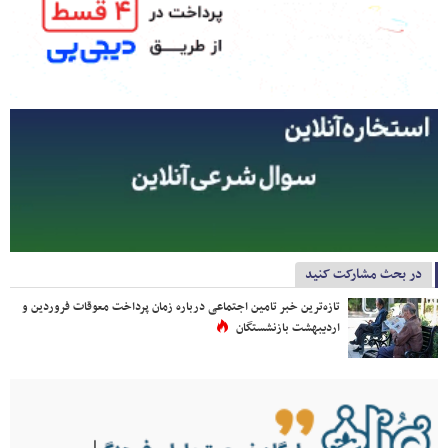
در بحث مشارکت کنید
تازه‌ترین خبر تامین اجتماعی درباره زمان پرداخت معوقات فروردین و
اردیبهشت بازنشستگان