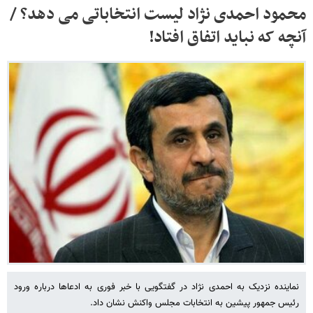
محمود احمدی نژاد لیست انتخاباتی می دهد؟ /
آنچه که نباید اتفاق افتاد!
نماینده نزدیک به احمدی نژاد در گفتگویی با خبر فوری به ادعاها درباره ورود
رئیس جمهور پیشین به انتخابات مجلس واکنش نشان داد.