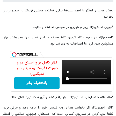
بخش هایی از گفتگو با احمد علیرضا بیگی، نماینده مجلس نزدیک به احمدی‌نژاد را
بخوانید؛
*جریان احمدی‌نژاد بروز و ظهوری در مجلس نداشته و ندارد.
*احمدی‌نژاد در دوره‌ انتقاد کردن، نقاط ضعف و دلیل خسارت را به روشنی برای
مسئولین بیان کرد اما اعتراضات به وی تند بود.
ابزار کامل برای اصلاح مو و
صورت (قیمت رو ببینی باور
نمیکنی!)
باتخفیف بخر
*متاسفانه هشدارهای احمدی‌نژاد موثر واقع نشد و آن‌چه که نباید اتفاق افتاد!
*الان احمدی‌نژاد اگر بخواهد همان رویه قدیمی خود را ادامه دهد و حرفی بزند،
قطعا بازی کردن در سناریوی کسانی است که اضمحلال جمهوری اسلامی را انتظار