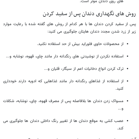
های روی دندان موثر است.
روش های نگهداری دندان پس از سفید کردن
پس از سفید کردن دندان ها با هر کدام از روش های گفته شده با رعایت موارد
زیر از زرد شدن مجدد دندان هایتان جلوگیری می کنید:
از محصولات حاوی فلوراید بیش از حد استفاده نکنید.
استفاده نکردن از نوشیدنی های رنگدانه دار مانند چای، قهوه، نوشابه و...
ترک کردن انواع دخانیات اعم از سیگار، قلیان و...
از استفاده از غذاهای رنگدانه دار مانند غذاهایی که ادویه دارند خودداری
کنید.
مسواک زدن دندان ها بلافاصله پس از مصرف قهوه، چای، نوشابه، شکلات
و...
عصب کشی به موقع دندان ها از تغییر رنگ داخلی دندان ها جلوگیری می
کند.