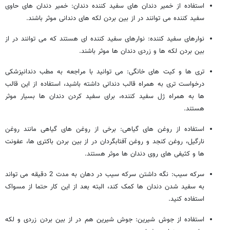
استفاده از خمیر دندان های سفید کننده دندان: خمیر دندان های حاوی
سفید کننده می توانند در از بین بردن لکه های دندانی موثر باشند.
نوارهای سفید کننده: نوارهای سفید کننده ای هستند که می توانند در از
بین بردن لکه ها و زردی دندان ها موثر باشند.
تری ها و کیت های خانگی: می توانید با مراجعه به مطب دندانپزشکی
درخواست تری به همراه قالب دندانی داشته باشید، استفاده از این قالب
ها به همراه ژل سفید کننده، برای سفید کردن دندان ها بسیار موثر
هستند.
استفاده از روغن های گیاهی: برخی از روغن های گیاهی مانند روغن
نارگیل، روغن کنجد و روغن آفتابگردان در از بین بردن باکتری ها، عفونت
ها و کثیفی های روی دندان ها موثر هستند.
سرکه سیب: نگه داشتن سرکه سیب در دهان به مدت 2 دقیقه می تواند
به سفید شدن دندان ها کمک کند، البته بعد از این کار حتما از مسواک
استفاده کنید.
استفاده از جوش شیرین: جوش شیرین هم در از بین بردن زردی و لکه