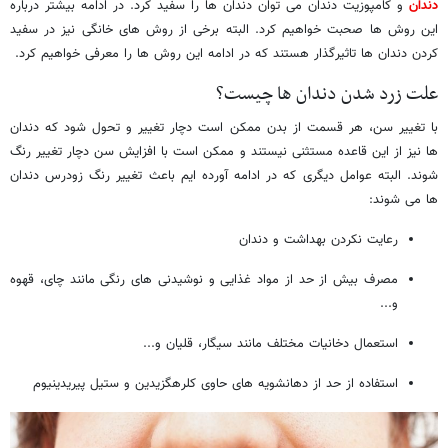
دندان
و کامپوزیت دندان می توان دندان ها را سفید کرد. در ادامه بیشتر درباره
این روش ها صحبت خواهیم کرد. البته برخی از روش های خانگی نیز در سفید
کردن دندان ها تاثیرگذار هستند که در ادامه این روش ها را معرفی خواهیم کرد.
علت زرد شدن دندان ها چیست؟
با تغییر سن، هر قسمت از بدن ممکن است دچار تغییر و تحول شود که دندان
ها نیز از این قاعده مستثنی نیستند و ممکن است با افزایش سن دچار تغییر رنگ
شوند. البته عوامل دیگری که در ادامه آورده ایم باعث تغییر رنگ زودرس دندان
ها می شوند:
رعایت نکردن بهداشت و دندان
مصرف بیش از حد از مواد غذایی و نوشیدنی های رنگی مانند چای، قهوه
و...
استعمال دخانیات مختلف مانند سیگار، قلیان و...
استفاده از حد از دهانشویه های حاوی کلرهگزیدین و ستیل پیریدینیوم