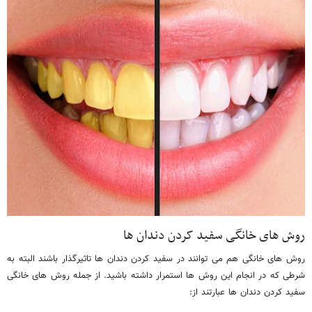
روش های خانگی سفید کردن دندان ها
روش های خانگی هم می توانند در سفید کردن دندان ها تاثیرگذار باشند البته به
شرطی که در انجام این روش ها استمرار داشته باشید. از جمله روش های خانگی
سفید کردن دندان ها عبارتند از: