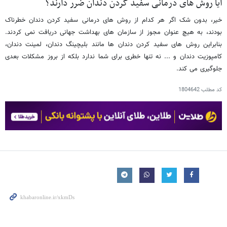
آیا روش های درمانی سفید کردن دندان ضرر دارند؟
خیر، بدون شک اگر هر کدام از روش های درمانی سفید کردن دندان خطرناک
بودند، به هیچ عنوان مجوز از سازمان های بهداشت جهانی دریافت نمی کردند.
بنابراین روش های سفید کردن دندان ها مانند بلیچینگ دندان، لمینت دندان،
کامپوزیت دندان و ... نه تنها خطری برای شما ندارد بلکه از بروز مشکلات بعدی
جلوگیری می کند.
کد مطلب
1804642