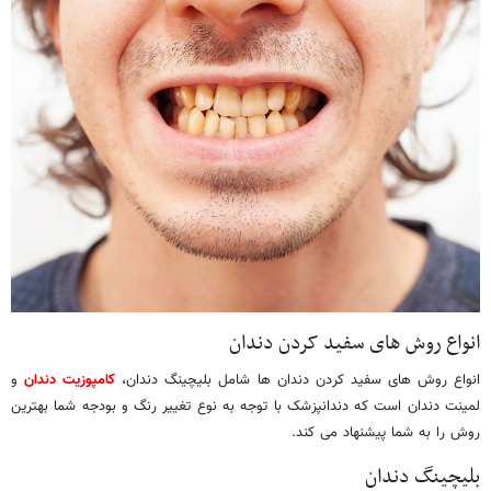
انواع روش های سفید کردن دندان
انواع روش های سفید کردن دندان ها شامل بلیچینگ دندان،
کامپوزیت دندان
و
لمینت دندان است که دندانپزشک با توجه به نوع تغییر رنگ و بودجه شما بهترین
روش را به شما پیشنهاد می کند.
بلیچینگ دندان