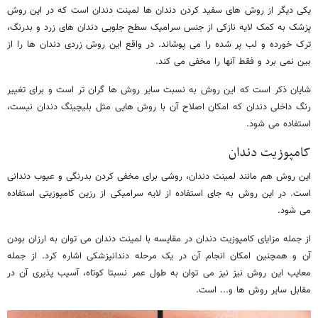
یکی دیگر از روش های سفید کردن دندان ها لمینت دندان است که در این روش
پزشک به کمک لایه نازکی از جنس سرامیک سطح جلویی دندان های زرد و بدرنگ،
ترک خورده و لب پر شده را می پوشاند. در واقع این روش زردی دندان ها را از
بین نمی برد و فقط آنها را مخفی می کند.
شایان ذکر است که این روش به نسبت سایر روش ها گران تر است و برای تغییر
رنگ داخلی دندان که امکان اصلاح آن با روش هایی مثل بلیچینگ دندان نیست،
استفاده می شود.
کامپوزیت دندان
این روش هم مانند لمینت دندان، روشی برای مخفی کردن بدرنگی و عیوب دندانی
است. در این روش به جای استفاده از لایه سرامیکی از رزین کامپوزیتی استفاده
می شود.
از جمله مزایای کامپوزیت دندان در مقایسه با لمینت دندان می توان به ارزان بودن
آن و همچنین امکان انجام آن در یک مرحله دندانپزشکی اشاره کرد. از جمله
معایب این روش نیز نیز می توان به طول عمر نسبتا کوتاه، آسیب پذیری آن در
مقابل سایر روش ها و... است.