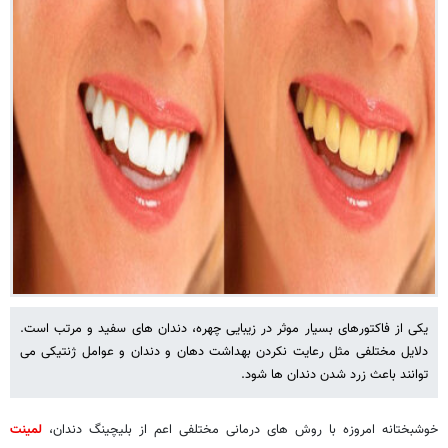
یکی از فاکتورهای بسیار موثر در زیبایی چهره، دندان های سفید و مرتب است.
دلایل مختلفی مثل رعایت نکردن بهداشت دهان و دندان و عوامل ژنتیکی می
توانند باعث زرد شدن دندان ها شود.
خوشبختانه امروزه با روش های درمانی مختلفی اعم از بلیچینگ دندان،
لمینت