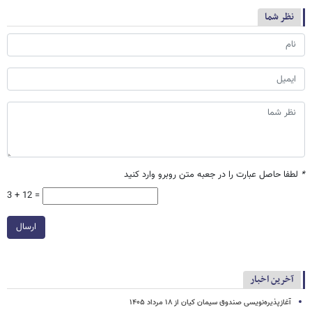
نظر شما
*
لطفا حاصل عبارت را در جعبه متن روبرو وارد کنید
3 + 12 =
ارسال
آخرین اخبار
آغازپذیره‌نویسی صندوق سیمان کیان از ۱۸ مرداد ۱۴۰۵