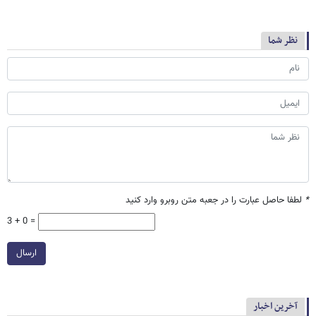
نظر شما
*
لطفا حاصل عبارت را در جعبه متن روبرو وارد کنید
3 + 0 =
ارسال
آخرین اخبار