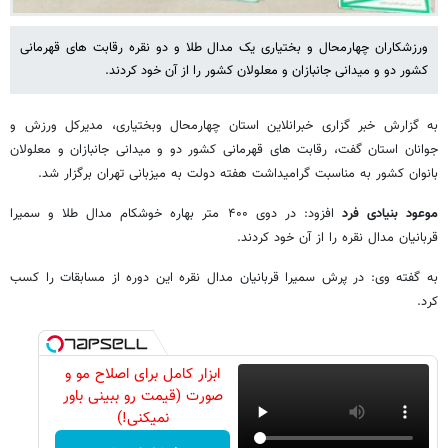
ورزشکاران چهارمحال و بختیاری یک مدال طلا و دو نقره رقابت های قهرمانی
کشور دو و میدانی جانبازان و معلولان کشور را از آن خود کردند.
به گزارش خبر گزاری خبرانلاین استان چهارمحال وبختیاری، مدیرکل ورزش و
جوانان استان گفت، رقابت های قهرمانی کشور دو و میدانی جانبازان و معلولان
بانوان کشور به مناسبت گرامیداشت هفته دولت به میزبانی تهران برگزار شد.
موعود بنیادی فرد
افزود: در دوی ۴۰۰ متر بهاره خوشکام مدال طلا و سمیرا
قربانیان مدال نقره را از آن خود کردند.
به گفته وی: در پرش سمیرا قربانیان مدال نقره این دوره از مسابقات را کسب
کرد.
ابزار کامل برای اصلاح مو و
صورت (قیمت رو ببینی باور
نمیکنی!)