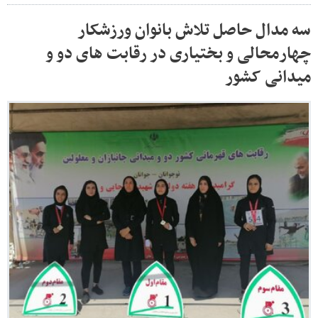
سه مدال حاصل تلاش بانوان ورزشکار
چهارمحالی و بختیاری در رقابت های دو و
میدانی کشور