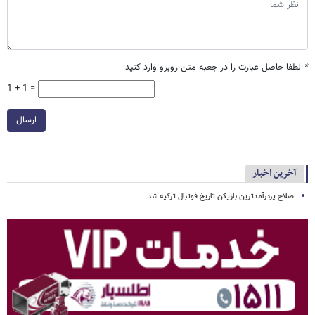
*
لطفا حاصل عبارت را در جعبه متن روبرو وارد کنید
1 + 1 =
ارسال
آخرین اخبار
صلاح پردرآمدترین بازیکن تاریخ فوتبال ترکیه شد