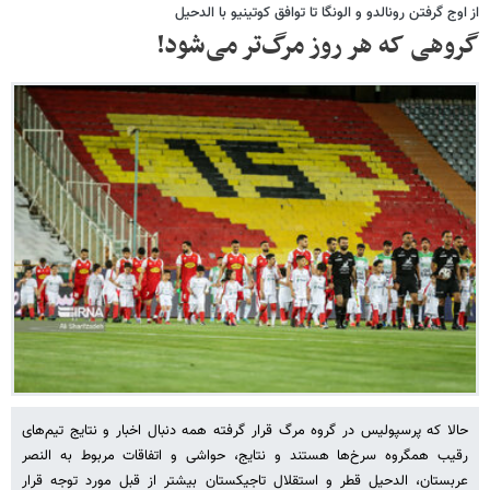
از اوج گرفتن رونالدو و الونگا تا توافق کوتینیو با الدحیل
گروهی که هر روز مرگ‌تر می‌شود!
حالا که پرسپولیس در گروه مرگ قرار گرفته همه دنبال اخبار و نتایج تیم‌های
رقیب همگروه سرخ‌ها هستند و نتایج، حواشی و اتفاقات مربوط به النصر
عربستان، الدحیل قطر و استقلال تاجیکستان بیشتر از قبل مورد توجه قرار