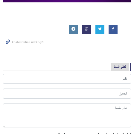
نظر شما