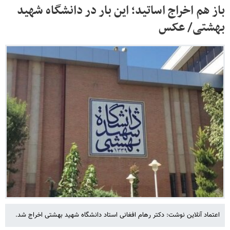
باز هم اخراج اساتید؛ این بار در دانشگاه شهید
بهشتی/ عکس
اعتماد آنلاین نوشت: دکتر رهام افغانی استاد دانشگاه شهید بهشتی اخراج شد.