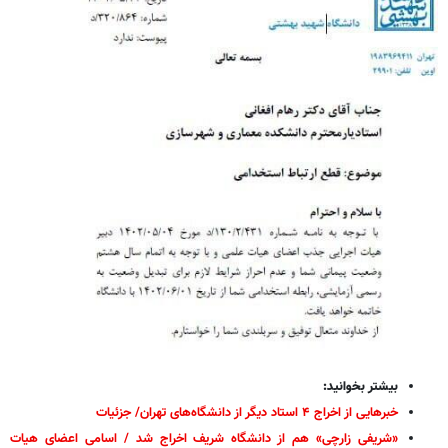
بیشتر بخوانید:
خبرهایی از اخراج ۴ استاد دیگر از دانشگاه‌های تهران/ جزئیات
«شریفی زارچی» هم از دانشگاه شریف اخراج شد / اسامی اعضای هیات