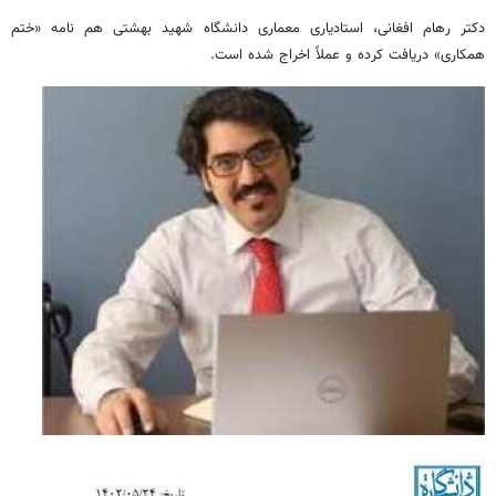
دکتر رهام افغانی، استادیاری معماری دانشگاه شهید بهشتی هم نامه «ختم
همکاری» دریافت کرده و عملاً اخراج شده است.