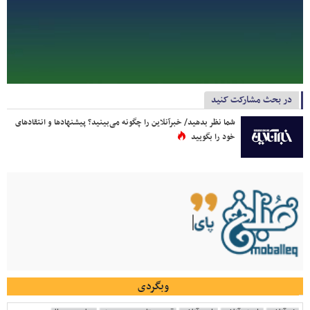
در بحث مشارکت کنید
شما نظر بدهید/ خبرآنلاین را چگونه می‌بینید؟ پیشنهادها و انتقادهای
خود را بگویید
وبگردی