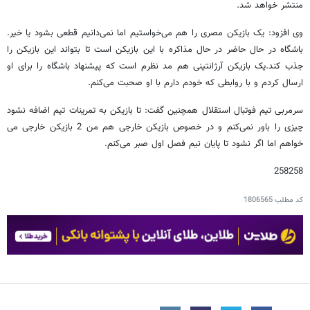
منتشر خواهد شد.
وی افزود: یک بازیکن مصری را هم می‌خواستیم اما نمی‌دانیم قطعی بشود یا خیر.
باشگاه در حال حاضر در حال مذاکره با این بازیکن است تا بتواند این بازیکن را
جذب کند.یک بازیکن آرژانتینی هم مد نظرم است که پیشنهاد باشگاه را برای او
ارسال کردم و با روابطی که خودم دارم با او صحبت می‌کنم.
سرمربی تیم فوتبال استقلال همچنین گفت: تا بازیکن به تمرینات تیم اضافه نشود
چیزی را باور نمی‌کنم و در خصوص بازیکن خارجی هم من 2 بازیکن خارجی می
خواهم اما اگر نشود تا پایان نیم فصل اول صبر می‌کنم.
258258
کد مطلب
1806565