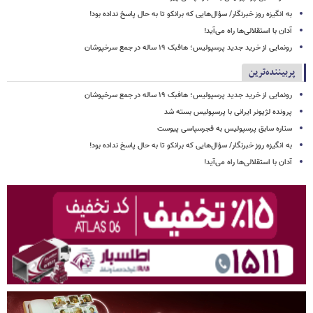
به انگیزه روز خبرنگار/ سؤال‌هایی که برانکو تا به حال پاسخ نداده بود!
آدان با استقلالی‌ها راه می‌آید!
رونمایی از خرید جدید پرسپولیس؛ هافبک ۱۹ ساله در جمع سرخپوشان
پربیننده‌ترین
رونمایی از خرید جدید پرسپولیس؛ هافبک ۱۹ ساله در جمع سرخپوشان
پرونده لژیونر ایرانی با پرسپولیس بسته شد
ستاره سابق پرسپولیس به فجرسپاسی پیوست
به انگیزه روز خبرنگار/ سؤال‌هایی که برانکو تا به حال پاسخ نداده بود!
آدان با استقلالی‌ها راه می‌آید!