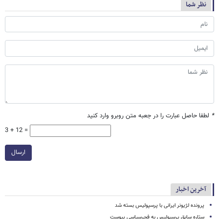
نظر شما
*
لطفا حاصل عبارت را در جعبه متن روبرو وارد کنید
3 + 12 =
ارسال
آخرین اخبار
پرونده لژیونر ایرانی با پرسپولیس بسته شد
ستاره سابق پرسپولیس به فجرسپاسی پیوست