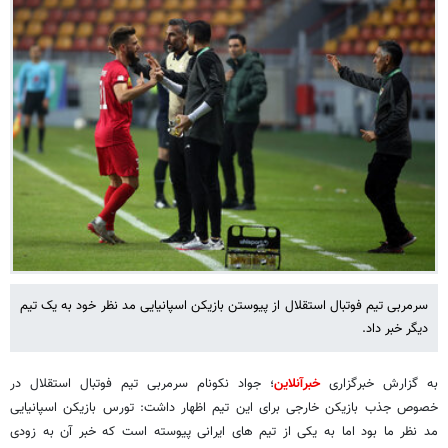
سرمربی تیم فوتبال استقلال از پیوستن بازیکن اسپانیایی مد نظر خود به یک تیم
دیگر خبر داد.
به گزارش خبرگزاری
خبرآنلاین
؛ جواد نکونام سرمربی تیم فوتبال استقلال در
خصوص جذب بازیکن خارجی برای این تیم اظهار داشت: تورس بازیکن اسپانیایی
مد نظر ما بود اما به یکی از تیم های ایرانی پیوسته است که خبر آن به زودی