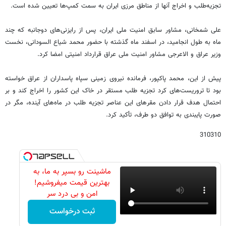
تجزیه‌طلب و اخراج آنها از مناطق مرزی ایران به سمت کمپ‌ها تعیین شده است.
علی شمخانی، مشاور سابق امنیت ملی ایران، پس از رایزنی‌های دوجانبه که چند
ماه به طول انجامید، در اسفند ماه گذشته با حضور محمد شیاع السودانی، نخست
وزیر عراق و الاعرجی مشاور امنیت ملی عراق قرارداد امنیتی امضا کرد.
پیش از این، محمد پاکپور، فرمانده نیروی زمینی سپاه پاسداران از عراق خواسته
بود تا تروریست‌های کرد تجزیه طلب مستقر در خاک این کشور را اخراج کند و بر
احتمال هدف قرار دادن مقرهای این عناصر تجزیه طلب در ماه‌های آینده، مگر در
صورت پایبندی به توافق دو طرف، تأکید کرد.
310310
ماشینت رو بسپر به ما، به
بهترین قیمت میفروشیم!
امن و بی درد سر
ثبت درخواست