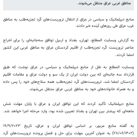
مناطق غربی عراق منتقل می‌شوند.
منابع دیپلماتیک و سیاسی در عراق از انتقال تروریست‌های کُرد تجزیه‌طلب به مناطق
غرب عراق طی روزهای آینده خبر دادند.
به گزارش وبسایت المطلع، تهران، بغداد و اربیل توافق سه‌جانبه‌ای را برای اخراج
عناصر تروریست کُرد تجزیه‌طلب از اقلیم کردستان عراق به مناطق غربی این کشور
امضا کردند.
وبسایت المطلع به نقل از منابع دیپلماتیک و سیاسی در عراق نوشت که طبق
قرارداد سه جانبه‌ای که بین دولت ایران از یک سو و دولت عراق و مقامات اقلیم
کردستان امضا شد، تروریست‌های کُرد تجزیه‌طلب همه سلاح‌های خود را پس داده
و به همراه خانواده‌های خود به مناطق غربی عراق منتقل می‌شوند.
منابع دیپلماتیک تأکید کردند که این توافق ایران و عراق با پایان مهلت شش
ماهه‌ای که پیشتر بین تهران و بغداد تعیین شده بود، وارد مرحله اجرا خواهد شد.
به گفته منابع مزبور، بر اساس توافق ایران و عراق، تاریخ ۱۹/۹/۲۰۲۳
(۲۸/۰۶/۱۴۰۲) به عنوان آخرین مهلت برای حل و فصل پرونده تروریست‌های کُرد