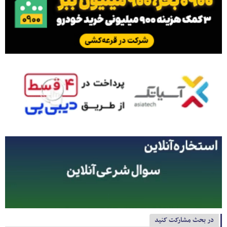
در بحث مشارکت کنید