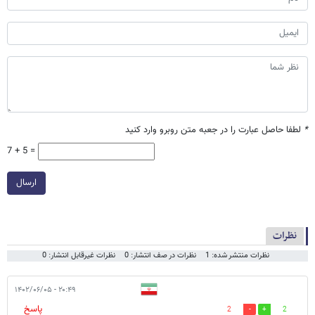
*
لطفا حاصل عبارت را در جعبه متن روبرو وارد کنید
7 + 5 =
ارسال
نظرات
نظرات منتشر شده: 1
نظرات در صف انتشار: 0
نظرات غیرقابل انتشار: 0
۲۰:۴۹ - ۱۴۰۲/۰۶/۰۵
پاسخ
2
2