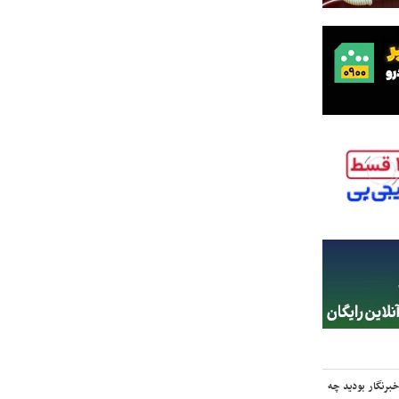
برنگار بودید چه