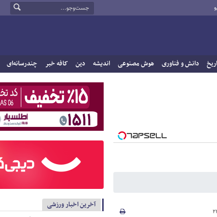
و
ریخ
دانش و فناوری
هوش مصنوعی
اندیشه
دین
کافه خبر
چندرسانه‌ای
آخرین اخبار ورزشی