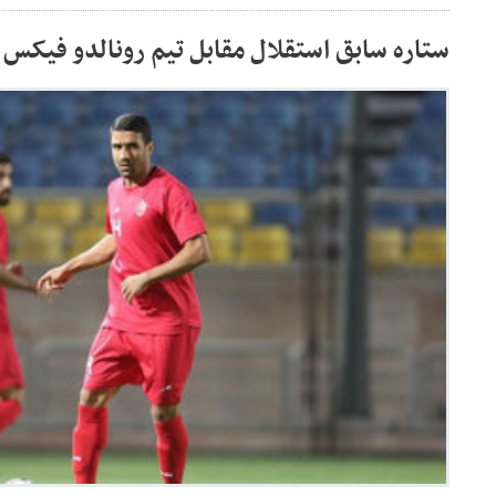
ستاره سابق استقلال مقابل تیم رونالدو فیکس 