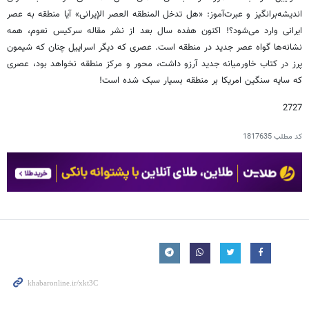
اندیشه‌برانگیز و عبرت‌آموز: «هل تدخل المنطقه العصر الإیرانی» آیا منطقه به عصر
ایرانی وارد می‌شود؟! اکنون هفده سال بعد از نشر مقاله سرکیس نعوم، همه
نشانه‌ها گواه عصر جدید در منطقه است. عصری که دیگر اسراییل چنان که شیمون
پرز در کتاب خاورمیانه جدید آرزو داشت، محور و مرکز منطقه نخواهد بود، عصری
که سایه سنگین امریکا بر منطقه بسیار سبک شده است!
2727
کد مطلب
1817635