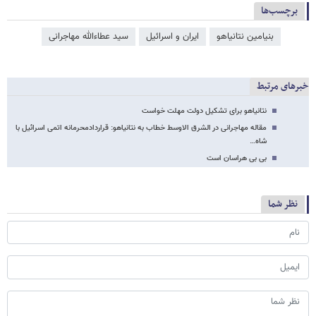
برچسب‌ها
بنیامین نتانیاهو
ایران و اسرائیل
سید عطاءالله مهاجرانی
خبرهای مرتبط
نتانیاهو برای تشکیل دولت مهلت خواست
مقاله مهاجرانی در الشرق الاوسط خطاب به نتانیاهو: قراردادمحرمانه اتمی اسرائیل با
شاه…
بی بی هراسان است
نظر شما