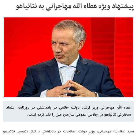
پیشنهاد ویژه عطاء الله مهاجرانی به نتانیاهو
عطاء الله مهاجرانی وزیر ارشاد دولت خاتمی در یادداشتی در روزنامه اعتماد
سخنرانی نتانیاهو در اجلاس عمومی سازمان ملل را نقد کرده است.
سید عطاءالله مهاجرانی، وزیر دولت اصلاحات در یادداشتی با تیتر «تفسیر نتانیاهو