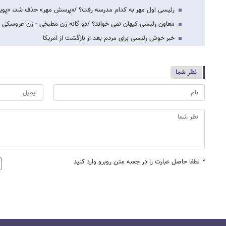
رئیسی اول مهر به کدام مدرسه رفت؟ /«پرسش مهر» حذف شد، «پوی
معاون رئیسی کیهان نمی خواند؟ /دو گانه زن مطبخی - زن عروسکی را ۵۰ سال قبل دکتر شریعت
خبر خوش رئیسی برای مردم بعد از بازگشت از آمریکا
نظر شما
*
لطفا حاصل عبارت را در جعبه متن روبرو وارد کنید