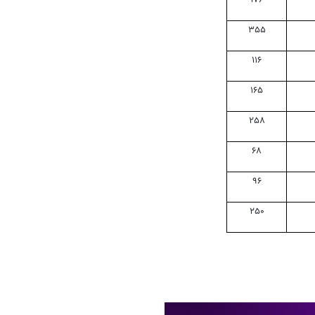
۳۵۵
۱۱۶
۱۶۵
۲۵۸
۶۸
۹۶
۲۵۰