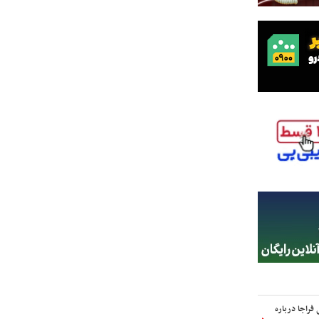
فراجا درباره