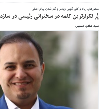
محورهای زیاد و کلی گویی زیادتر و گم شدن پیام اصلی
پُر تکرارترین کلمه در سخنرانی رئیسی در سازم
سید صادق حسینی