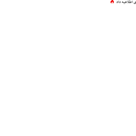
 اطلاعیه داد