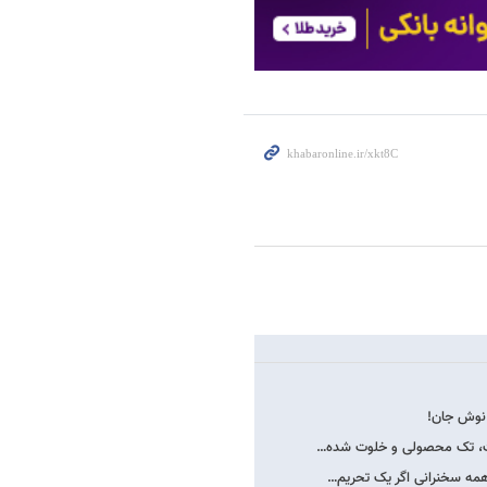
 نوش جان!
ات، تک محصولی و خلوت شده…
همه سخنرانی اگر یک تحریم…