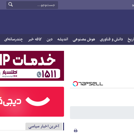
و
ریخ
دانش و فناوری
هوش مصنوعی
اندیشه
دین
کافه خبر
چندرسانه‌ای
آخرین اخبار سیاسی