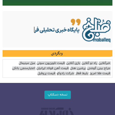
وبگردی
خبرآنلاین
راه نو آنلاین
بازی آنلاین
قیمت تلویزیون سونی
مبل مینیمال
جراح بینی گوشتی
پرشین هتل
قیمت آهن فولاد ایرانیان
اعتبارسنجی بانکی
قیمت طلا امروز
بلیط قطار
شرکت رادوکو
قیمت پروفیل
نسخه دسکتاپ