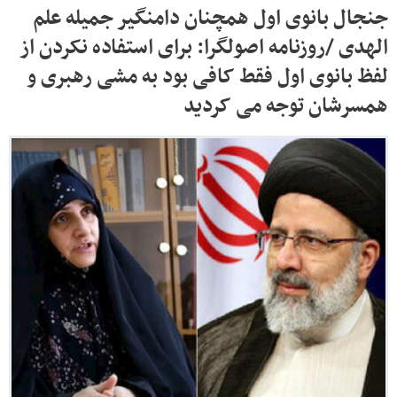
جنجال بانوی اول همچنان دامنگیر جمیله علم
الهدی /روزنامه اصولگرا: برای استفاده نکردن از
لفظ بانوی اول فقط کافی بود به مشی رهبری و
همسرشان توجه می کردید