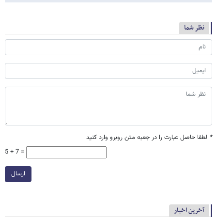
نظر شما
*
لطفا حاصل عبارت را در جعبه متن روبرو وارد کنید
5 + 7 =
ارسال
آخرین اخبار