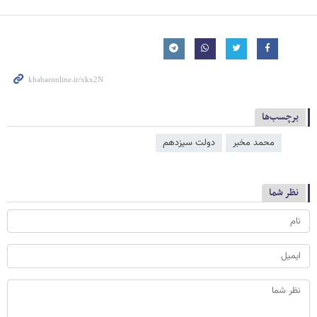
برچسب‌ها
محمد مخبر
دولت سیزدهم
نظر شما