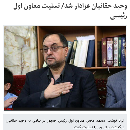
وحید حقانیان عزادار شد/ تسلیت معاون اول
رئیسی
ایرنا نوشت: محمد مخبر، معاون اول رئیس جمهور در پیامی به وحید حقانیان
درگذشت برادر وی را تسلیت گفت.