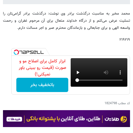
محمد مخبر به مناسبت درگذشت برادر وی نوشت: درگذشت برادر گرامی‌تان را
تسلیت عرض می‌کنم و از درگاه خداوند متعال برای آن مرحوم غفران و رحمت
واسعه الهی و برای جنابعالی و بازماندگان محترم صبر و اجر مسالت دارم.
۲۱۹۲۱۹
ابزار کامل برای اصلاح مو و
صورت (قیمت رو ببینی باور
نمیکنی!)
باتخفیف بخر
کد مطلب
1824798