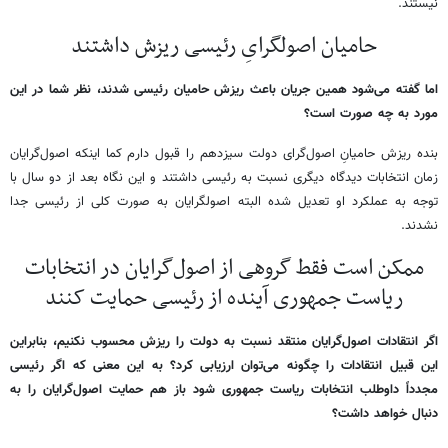
نیستند.
حامیان اصولگرایِ رئیسی ریزش داشتند
اما گفته می‌شود همین جریان باعث ریزش حامیان رئیسی شدند، نظر شما در این
مورد به چه صورت است؟
بنده ریزش حامیانِ اصول‌گرای دولت سیزدهم را قبول دارم کما اینکه اصول‌گرایان
زمان انتخابات دیدگاه دیگری نسبت به رئیسی داشتند و این نگاه بعد از دو سال با
توجه به عملکرد او تعدیل شده البته اصولگرایان به صورت کلی از رئیسی جدا
نشدند.
ممکن است فقط گروهی از اصول‌گرایان در انتخابات
ریاست جمهوری آینده از رئیسی حمایت کنند
اگر انتقادات اصول‌گرایان منتقد نسبت به دولت را ریزش محسوب نکنیم، بنابراین
این قبیل انتقادات را چگونه می‌توان ارزیابی کرد؟ به این معنی که اگر رئیسی
مجدداً داوطلب انتخابات ریاست جمهوری شود باز هم حمایت اصول‌گرایان را به
دنبال خواهد داشت؟