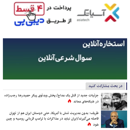
در بحث مشارکت کنید
جزئیات جدید از قتل یک مداح/ پخش ویدئوی پیکر حمیدرضا رجب‌زاده
در شبکه‌های معاند
ظریف: بدون مدیریت تنش با آمریکا، حتی دوستان ایران هم از تهران
فاصله می‌گیرند/ایران نباید در مذاکرات با ترامپ قربانی روسیه و چین
شود