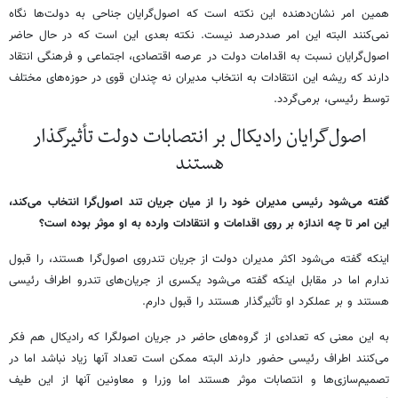
همین امر نشان‌دهنده این نکته است که اصول‌گرایان جناحی به دولت‌ها نگاه
نمی‌کنند البته این امر صددرصد نیست. نکته بعدی این است که در حال حاضر
اصول‌گرایان نسبت به اقدامات دولت در عرصه اقتصادی، اجتماعی و فرهنگی انتقاد
دارند که ریشه این انتقادات به انتخاب مدیران نه چندان قوی در حوزه‌های مختلف
توسط رئیسی، برمی‌گردد.
اصول‌گرایان رادیکال بر انتصابات دولت تأثیرگذار
هستند
گفته می‌شود رئیسی مدیران خود را از میان جریان تند اصول‌گرا انتخاب می‌کند،
این امر تا چه اندازه بر روی اقدامات و انتقادات وارده به او موثر بوده است؟
اینکه گفته می‌شود اکثر مدیران دولت از جریان تندروی اصول‌گرا هستند، را قبول
ندارم اما در مقابل اینکه گفته می‌شود یکسری از جریان‌های تندرو اطراف رئیسی
هستند و بر عملکرد او تأثیرگذار هستند را قبول دارم.
به این معنی که تعدادی از گروه‌های حاضر در جریان اصولگرا که رادیکال هم فکر
می‌کنند اطراف رئیسی حضور دارند البته ممکن است تعداد آنها زیاد نباشد اما در
تصمیم‌سازی‌ها و انتصابات موثر هستند اما وزرا و معاونین آنها از این طیف