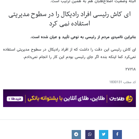
البته وضعیت اصلاح‌طلبان هم به همین ترتیب است.
ای کاش رئیسی افراد رادیکال را در سطوح مدیریتی
استفاده نمی کرد
بنابراین ناامیدی مردم از رئیسی به نوعی تأیید و عیان شده است.
ای کاش رئیسی این دقت را داشت که از افراد رادیکال در سطوح مدیریتی استفاده
نمی‌کرد کما اینکه بنده اگر جای رئیسی بودم این کار را انجام نمی‌دادم.
۲۷۲۱۸
کد مطلب
1830131