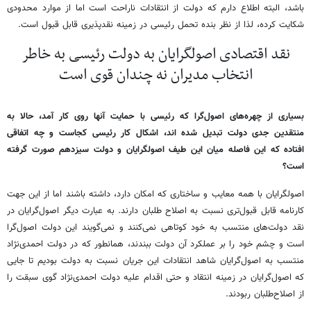
باشد، البته اطلاع دارم که دولت از انتقادات ناراحت است اما از موارد محدودی
شکایت کرده، لذا از نظر بنده تحمل رئیسی در زمینه نقدپذیری قابل قبول است.
نقد اقتصادی اصولگرایان به دولت رئیسی به خاطر
انتخاب مدیران نه چندان قوی است
بسیاری از چهره‌های اصول‌گرا که رئیسی با حمایت آنها روی کار آمد، حالا به
منتقدین جدی دولت تبدیل شده اند، اشکال کار رئیسی کجاست و چه اتفاقی
افتاده که این فاصله میان این طیف اصولگرایان و دولت سیزدهم صورت گرفته
است؟
اصولگرایان با همه معایب و ساختاری که امکان دارد، داشته باشند اما از این جهت
کارنامه قابل قبول‌تری نسبت به اصلاح طلبان دارند. به عبارت دیگر اصول‌گرایان در
نقد دولت‌های منتسب به خود کوتاهی نمی‌کنند و نمی‌گویند این دولت اصول‌گرا
است و چشم خود را بر عملکرد آن دولت ببندند، همانطور که در دولت احمدی‌نژاد
منتسب به اصول‌گرایان شاهد انتقادات این جریان نسبت به دولت بودیم تا جایی
که اصول‌گرایان در زمینه انتقاد و حتی اقدام علیه دولت احمدی‌نژاد گوی سبقت را
از اصلاح‌طلبان ربودند.