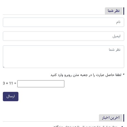
نظر شما
*
لطفا حاصل عبارت را در جعبه متن روبرو وارد کنید
3 + 11 =
ارسال
آخرین اخبار