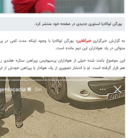
یورگن لوکادیا استوری جدیدی در صفحه خود منتشر کرد.
به گزارش خبرگزاری
خبرآنلاین
؛ یورگن لوکادیا با وجود اینکه مدت کمی در 
متوالی در یاد هواداران این تیم مانده است.
این موضوع باعث شده خیلی از هواداران پرسپولیس پیراهن ستاره هلندی را 
هم قرار گرفته است. او با انتشار تصویری از یک هوادار با پیراهن خودش از 