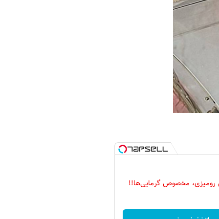
 رومیزی، مخصوص گرمایی‌ها!!