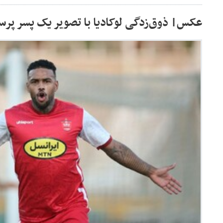
عکس‌| ذوق‌زدگی لوکادیا با تصویر یک پسر پر