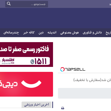
و
ریخ
دانش و فناوری
هوش مصنوعی
اندیشه
دین
کافه خبر
چندرسانه‌ای
آخرین اخبار ورزشی