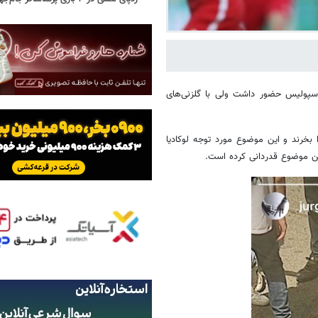
پرسپولیس حضور داشت ولی با گلزنی‌های
بخرند و این موضوع مورد توجه لوکادیا
این موضوع قدردانی کرده است.