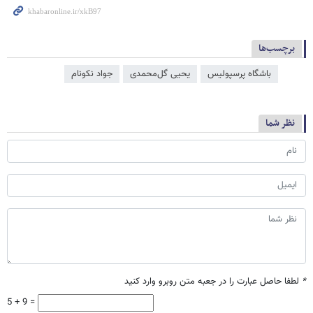
برچسب‌ها
باشگاه پرسپولیس
یحیی گل‌محمدی
جواد نکونام
نظر شما
*
لطفا حاصل عبارت را در جعبه متن روبرو وارد کنید
5 + 9 =