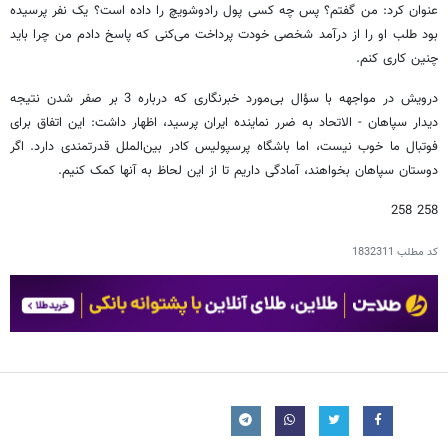
عنوان کرد: من گفتم؟ پس چه کسی پول رادوشویچ را داده است؟ یک نفر پرسیده
بود طلب او را از درآمد شخصی خودت پرداخت می‌کنی که پاسخ دادم من چرا باید
چنین کاری کنم.
درویش در مواجهه با سؤال بی‌مورد خبرنگاری که درباره 3 بر صفر شدن نتیجه
دیدار سپاهان - الاتحاد به ضرر نماینده ایران پرسید، اظهار داشت: این اتفاق برای
فوتبال ما خوب نیست، اما باشگاه پرسپولیس کادر بین‌الملل قدرتمندی دارد. اگر
دوستان سپاهان بخواهند، آمادگی داریم تا از این لحاظ به آنها کمک کنیم.
258 258
کد مطلب
1832311