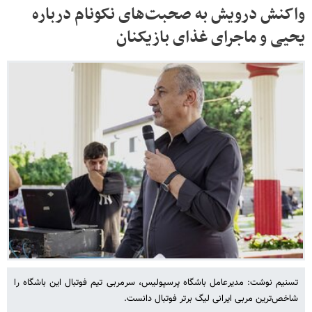
واکنش درویش به صحبت‌های نکونام درباره
یحیی و ماجرای غذای بازیکنان
تسنیم نوشت: مدیرعامل باشگاه پرسپولیس، سرمربی تیم فوتبال این باشگاه را
شاخص‌ترین مربی ایرانی لیگ برتر فوتبال دانست.