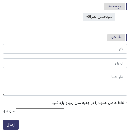
برچسب‌ها
سیدحسن نصرالله
نظر شما
*
لطفا حاصل عبارت را در جعبه متن روبرو وارد کنید
4 + 0 =
ارسال