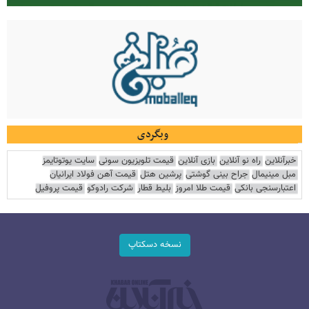
وبگردی
خبرآنلاین
راه نو آنلاین
بازی آنلاین
قیمت تلویزیون سونی
سایت یوتوتایمز
مبل مینیمال
جراح بینی گوشتی
پرشین هتل
قیمت آهن فولاد ایرانیان
اعتبارسنجی بانکی
قیمت طلا امروز
بلیط قطار
شرکت رادوکو
قیمت پروفیل
نسخه دسکتاپ