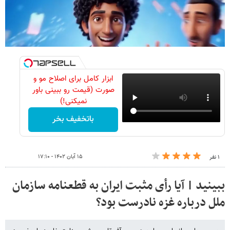
ابزار کامل برای اصلاح مو و
صورت (قیمت رو ببینی باور
نمیکنی!)
باتخفیف بخر
۱۵ آبان ۱۴۰۲ - ۱۷:۱۰
۱ نفر
ببینید | آیا رأی مثبت ایران به قطعنامه سازمان
ملل درباره غزه نادرست بود؟