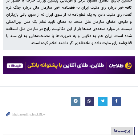
حسین جابری انصاری معاون عربی و آفریقایی پیشین وزارت خارجه با حضور در
کافه خبر درباره رای مثبت ایران به قطعنامه اخیر سازمان ملل درباره جنگ غزه
گفت: رای مثبت دادن به یک قطع‌نامه نه از سوی ایران نه از سوی باقی بازیگران
و بقیه‌ی اعضای سازمان ملل متحد به معنای تایید تمام یک متن بین‌المللی
نیست. در موارد متعددی صدها بار از این مکانیسم رایج در سازمان ملل استفاده
شده است. ایران هم به دلایلی و به ضرورت‌ها یا مصلحت‎‌هایی به آن سند یا
قطع‌نامه رای مثبت داده و ملاحظه‌ای اگر داشته اعلام کرده است.
برچسب‌ها