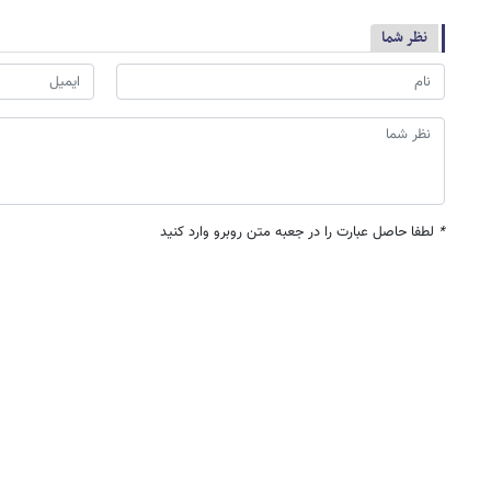
نظر شما
*
لطفا حاصل عبارت را در جعبه متن روبرو وارد کنید