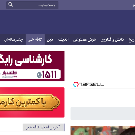
و
ریخ
دانش و فناوری
هوش مصنوعی
اندیشه
دین
کافه خبر
چندرسانه‌ای
آخرین اخبار کافه خبر