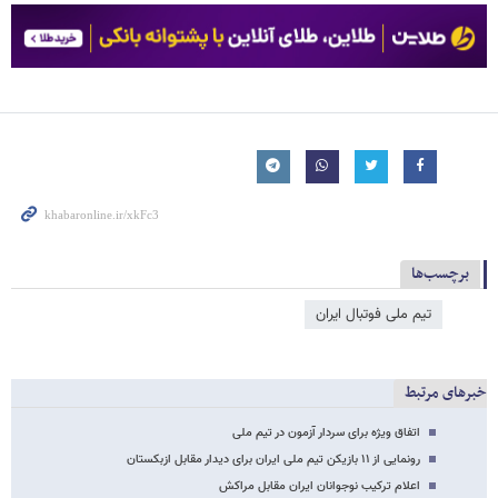
برچسب‌ها
تیم ملی فوتبال ایران
خبرهای مرتبط
اتفاق ویژه برای سردار آزمون در تیم ملی
رونمایی از ۱۱ بازیکن تیم ملی ایران برای دیدار مقابل ازبکستان
اعلام ترکیب نوجوانان ایران مقابل مراکش