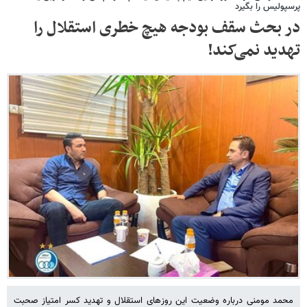
پرسپولیس را بگیرد
در بحث سقف بودجه هیچ خطری استقلال را
تهدید نمی‌کند!
محمد مومنی درباره وضعیت این روزهای استقلال و تهدید کسر امتیاز صحبت