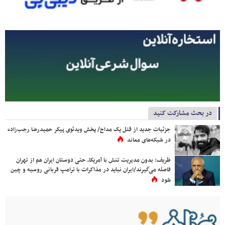
در بحث مشارکت کنید
جزئیات جدید از قتل یک مداح/ پخش ویدئوی پیکر حمیدرضا رجب‌زاده
در شبکه‌های معاند
ظریف: بدون مدیریت تنش با آمریکا، حتی دوستان ایران هم از تهران
فاصله می‌گیرند/ایران نباید در مذاکرات با ترامپ قربانی روسیه و چین
شود