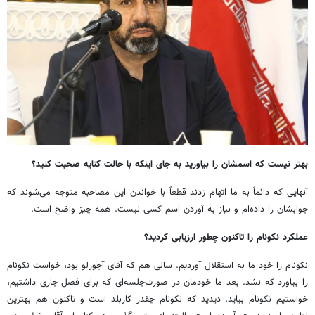
بهتر نیست که اسمشان را بیاورید به جای اینکه با حالت کنایه صحبت کنید؟
آنهایی که دائماً به ما اتهام زدند قطعاً با خواندن این مصاحبه متوجه می‌شوند که
جوابشان را داده‌ام و نیاز به آوردن اسم کسی نیست. همه چیز واضح است.
عملکرد نکونام را تاکنون چطور ارزیابی کردید؟
نکونام را خود ما به استقلال آوردیم. سالی هم که آقای آجورلو بود، خواست نکونام
را بیاورد که نشد. بعد ما خودمان در صورت‌جلسه‌ای که برای فصل جاری داشتیم،
خواستیم نکونام بیاید. دیدید که نکونام چقدر کاربلد است و تاکنون هم بهترین