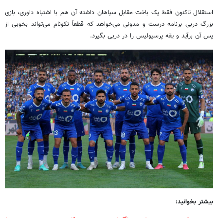
استقلال تاکنون فقط یک باخت مقابل سپاهان داشته آن هم با اشتباه داوری، بازی
بزرگ دربی برنامه درست و مدونی می‌خواهد که قطعاً نکونام می‌تواند بخوبی از
پس آن برآید و یقه پرسپولیس را در دربی بگیرد.
بیشتر بخوانید: