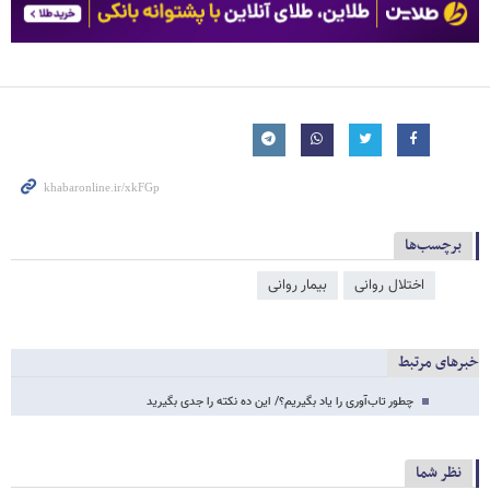
برچسب‌ها
اختلال روانی
بیمار روانی
خبرهای مرتبط
چطور تاب‌آوری را یاد بگیریم؟/ این ده نکته را جدی بگیرید
نظر شما