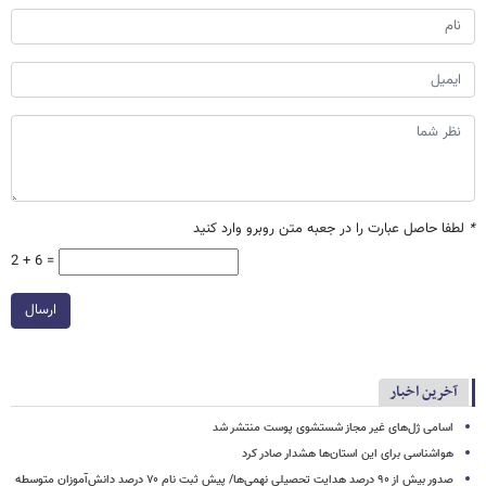
*
لطفا حاصل عبارت را در جعبه متن روبرو وارد کنید
2 + 6 =
ارسال
آخرین اخبار
اسامی ژل‌های غیر مجاز شستشوی پوست منتشر شد
هواشناسی برای این استان‌ها هشدار صادر کرد
صدور بیش از ۹۰ درصد هدایت تحصیلی نهمی‌ها/ پیش ثبت نام ۷۰ درصد دانش‌آموزان متوسطه