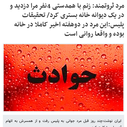
مرد ثروتمند: زنم با همدستی 4نفر مرا دزدید و
در یک دیوانه خانه بستری کرد/ تحقیقات
پلیس:این مرد در دوهفته اخیر کاملا در خانه
بوده و واقعا روانی است
ایران نوشت:چند روز قبل مرد جوانی به پلیس رفت و از همسرش به اتهام