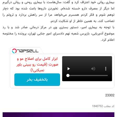
بیماری روانی خود اعتراف کرد و گفت: سال‌هاست با بیماری روحی و روانی درگیرم
اما دیگر از مصرف دارو خسته شده‌ام. نخوردن داروها باعث شده بود که دچار
توهم شوم و فکر کردم همسرم می‌خواهد مرا از سر راهش بردارد و ثروتم را
تصاحب کند، به همین خاطر از او شکایت کردم.
با توجه به بیماری امیر، دستور بستری وی در مرکز درمانی صادر شد و با رد
موضوع آدم‌ربایی، بازپرس شعبه نهم دادسرای امور جنایی تهران، پرونده را مختومه
اعلام کرد.
ابزار کامل برای اصلاح مو و
صورت (قیمت رو ببینی باور
نمیکنی!)
باتخفیف بخر
23302
کد مطلب
1840752