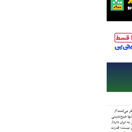
ر می‌کنند؟/
ها شیخ‌نشینی
به ایران دارد/
تر نیست؛ قدرت