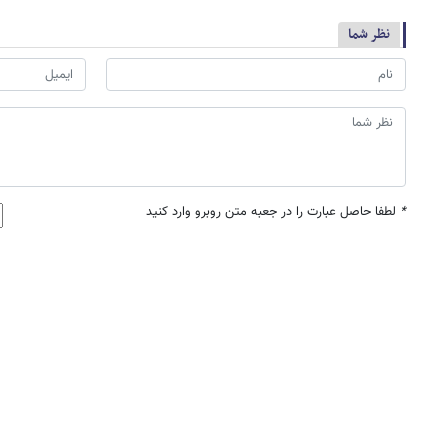
نظر شما
*
لطفا حاصل عبارت را در جعبه متن روبرو وارد کنید