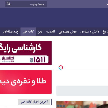
و
ریخ
دانش و فناوری
هوش مصنوعی
اندیشه
دین
کافه خبر
چندرسانه‌ای
آخرین اخبار کافه خبر