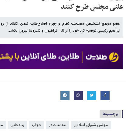
علنی مجلس طرح کنند
عضو مجمع تشخیص مصلحت نظام و چهره اصلاح‌طلب ضمن انتقاد از رون
ابراهیم رئیسی توصیه کرد خود را از تله افراطیون و تندروها بیرون بکشد.
برچسب‌ها
مجلس شورای اسلامی
محمد صدر
حجاب
بدحجابی
مج